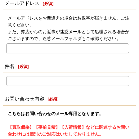
メールアドレス
[
必須
]
メールアドレスをお間違えの場合はお返事が届きません。ご注
意ください。
また、弊店からのお返事が迷惑メールとして処理される場合が
ございますので、迷惑メールフォルダもご確認ください。
件名
[
必須
]
お問い合わせ内容
[
必須
]
こちらはお問い合わせのメール専用となります。
【買取価格】【事前見積】【入荷情報】などに関連するお問い
合わせには個別のご対応はいたしておりません。