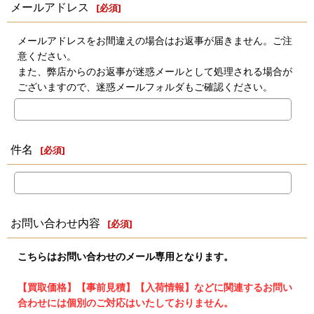
メールアドレス
[
必須
]
メールアドレスをお間違えの場合はお返事が届きません。ご注
意ください。
また、弊店からのお返事が迷惑メールとして処理される場合が
ございますので、迷惑メールフォルダもご確認ください。
件名
[
必須
]
お問い合わせ内容
[
必須
]
こちらはお問い合わせのメール専用となります。
【買取価格】【事前見積】【入荷情報】などに関連するお問い
合わせには個別のご対応はいたしておりません。