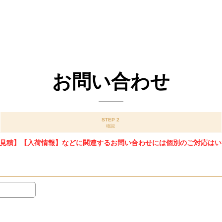
お問い合わせ
STEP 2
確認
見積】【入荷情報】などに関連するお問い合わせには個別のご対応はい