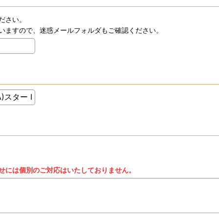
ださい。
いますので、迷惑メールフォルダもご確認ください。
せには個別のご対応はいたしておりません。