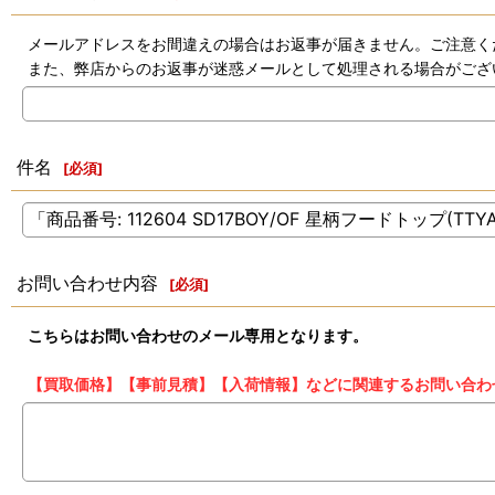
メールアドレスをお間違えの場合はお返事が届きません。ご注意く
また、弊店からのお返事が迷惑メールとして処理される場合がござ
件名
[
必須
]
お問い合わせ内容
[
必須
]
こちらはお問い合わせのメール専用となります。
【買取価格】【事前見積】【入荷情報】などに関連するお問い合わ