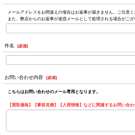
メールアドレスをお間違えの場合はお返事が届きません。ご注意く
また、弊店からのお返事が迷惑メールとして処理される場合がござ
件名
[
必須
]
お問い合わせ内容
[
必須
]
こちらはお問い合わせのメール専用となります。
【買取価格】【事前見積】【入荷情報】などに関連するお問い合わ