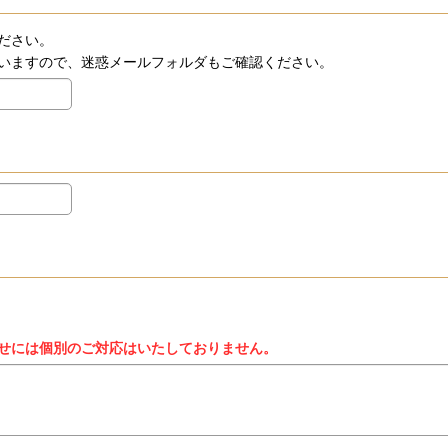
ださい。
いますので、迷惑メールフォルダもご確認ください。
せには個別のご対応はいたしておりません。