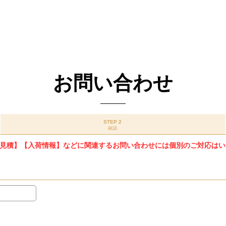
お問い合わせ
STEP 2
確認
見積】【入荷情報】などに関連するお問い合わせには個別のご対応はい