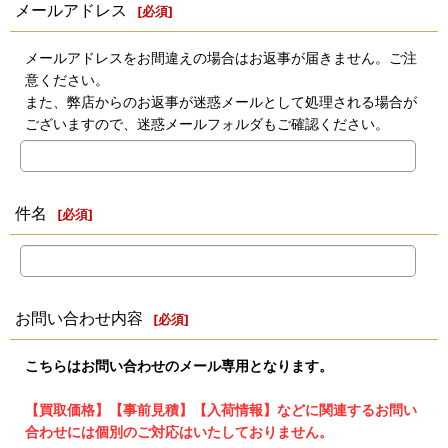
メールアドレス
[
必須
]
メールアドレスをお間違えの場合はお返事が届きません。ご注
意ください。
また、弊店からのお返事が迷惑メールとして処理される場合が
ございますので、迷惑メールフォルダもご確認ください。
件名
[
必須
]
お問い合わせ内容
[
必須
]
こちらはお問い合わせのメール専用となります。
【買取価格】【事前見積】【入荷情報】などに関連するお問い
合わせには個別のご対応はいたしておりません。