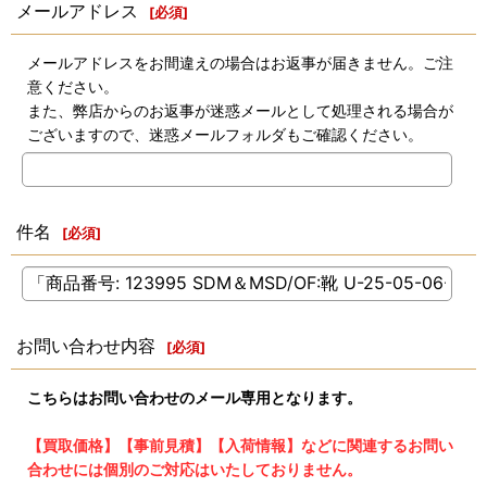
メールアドレス
[
必須
]
メールアドレスをお間違えの場合はお返事が届きません。ご注
意ください。
また、弊店からのお返事が迷惑メールとして処理される場合が
ございますので、迷惑メールフォルダもご確認ください。
件名
[
必須
]
お問い合わせ内容
[
必須
]
こちらはお問い合わせのメール専用となります。
【買取価格】【事前見積】【入荷情報】などに関連するお問い
合わせには個別のご対応はいたしておりません。