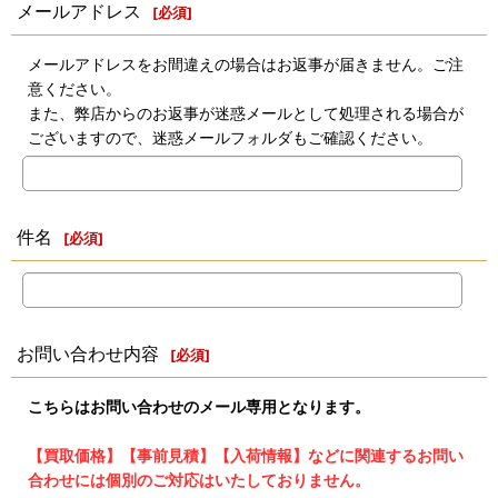
メールアドレス
[
必須
]
メールアドレスをお間違えの場合はお返事が届きません。ご注
意ください。
また、弊店からのお返事が迷惑メールとして処理される場合が
ございますので、迷惑メールフォルダもご確認ください。
件名
[
必須
]
お問い合わせ内容
[
必須
]
こちらはお問い合わせのメール専用となります。
【買取価格】【事前見積】【入荷情報】などに関連するお問い
合わせには個別のご対応はいたしておりません。