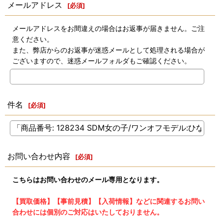
メールアドレス
[
必須
]
メールアドレスをお間違えの場合はお返事が届きません。ご注
意ください。
また、弊店からのお返事が迷惑メールとして処理される場合が
ございますので、迷惑メールフォルダもご確認ください。
件名
[
必須
]
お問い合わせ内容
[
必須
]
こちらはお問い合わせのメール専用となります。
【買取価格】【事前見積】【入荷情報】などに関連するお問い
合わせには個別のご対応はいたしておりません。