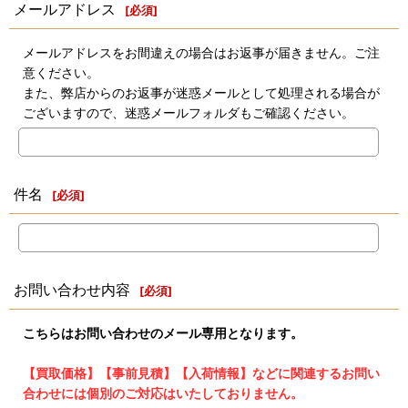
メールアドレス
[
必須
]
メールアドレスをお間違えの場合はお返事が届きません。ご注
意ください。
また、弊店からのお返事が迷惑メールとして処理される場合が
ございますので、迷惑メールフォルダもご確認ください。
件名
[
必須
]
お問い合わせ内容
[
必須
]
こちらはお問い合わせのメール専用となります。
【買取価格】【事前見積】【入荷情報】などに関連するお問い
合わせには個別のご対応はいたしておりません。