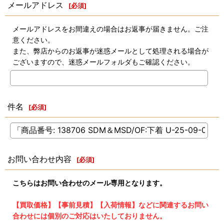
メールアドレス
[
必須
]
メールアドレスをお間違えの場合はお返事が届きません。ご注
意ください。
また、弊店からのお返事が迷惑メールとして処理される場合が
ございますので、迷惑メールフォルダもご確認ください。
件名
[
必須
]
お問い合わせ内容
[
必須
]
こちらはお問い合わせのメール専用となります。
【買取価格】【事前見積】【入荷情報】などに関連するお問い
合わせには個別のご対応はいたしておりません。