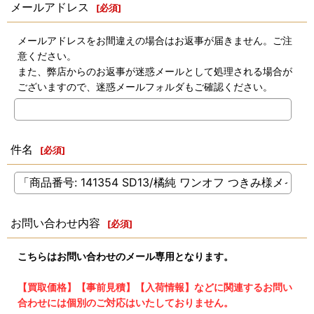
メールアドレス
[
必須
]
メールアドレスをお間違えの場合はお返事が届きません。ご注
意ください。
また、弊店からのお返事が迷惑メールとして処理される場合が
ございますので、迷惑メールフォルダもご確認ください。
件名
[
必須
]
お問い合わせ内容
[
必須
]
こちらはお問い合わせのメール専用となります。
【買取価格】【事前見積】【入荷情報】などに関連するお問い
合わせには個別のご対応はいたしておりません。