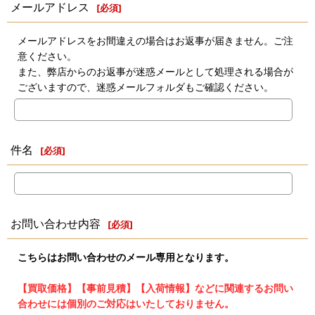
メールアドレス
[
必須
]
メールアドレスをお間違えの場合はお返事が届きません。ご注
意ください。
また、弊店からのお返事が迷惑メールとして処理される場合が
ございますので、迷惑メールフォルダもご確認ください。
件名
[
必須
]
お問い合わせ内容
[
必須
]
こちらはお問い合わせのメール専用となります。
【買取価格】【事前見積】【入荷情報】などに関連するお問い
合わせには個別のご対応はいたしておりません。