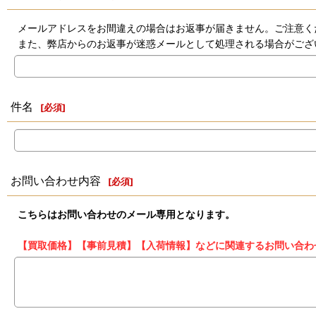
メールアドレスをお間違えの場合はお返事が届きません。ご注意く
また、弊店からのお返事が迷惑メールとして処理される場合がござ
件名
[
必須
]
お問い合わせ内容
[
必須
]
こちらはお問い合わせのメール専用となります。
【買取価格】【事前見積】【入荷情報】などに関連するお問い合わ