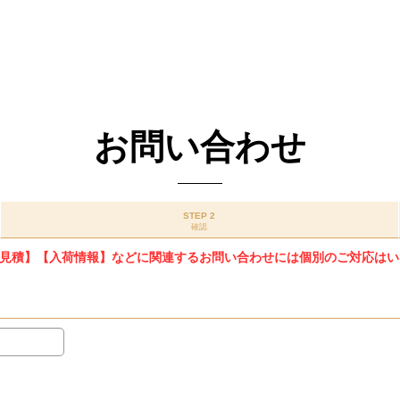
お問い合わせ
STEP 2
確認
見積】【入荷情報】などに関連するお問い合わせには個別のご対応はい