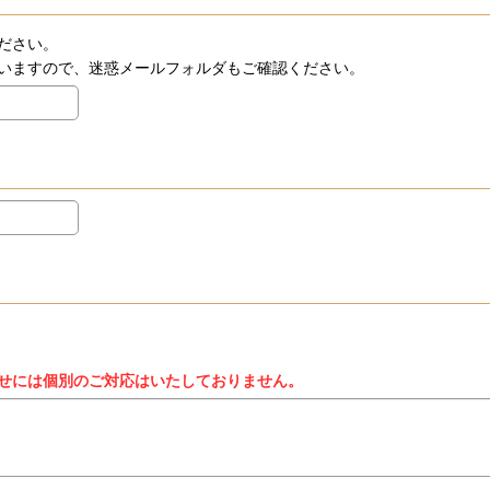
ださい。
いますので、迷惑メールフォルダもご確認ください。
せには個別のご対応はいたしておりません。