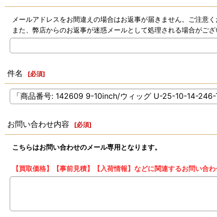
メールアドレスをお間違えの場合はお返事が届きません。ご注意く
また、弊店からのお返事が迷惑メールとして処理される場合がござ
件名
[
必須
]
お問い合わせ内容
[
必須
]
こちらはお問い合わせのメール専用となります。
【買取価格】【事前見積】【入荷情報】などに関連するお問い合わ