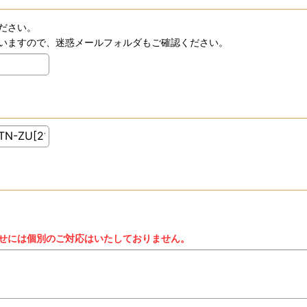
ださい。
いますので、迷惑メールフォルダもご確認ください。
せには個別のご対応はいたしておりません。