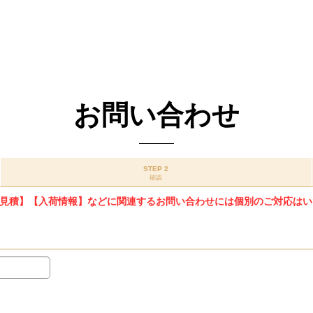
お問い合わせ
STEP 2
確認
見積】【入荷情報】などに関連するお問い合わせには個別のご対応はい