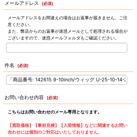
メールアドレス
[
必須
]
メールアドレスをお間違えの場合はお返事が届きません。ご注
意ください。
また、弊店からのお返事が迷惑メールとして処理される場合が
ございますので、迷惑メールフォルダもご確認ください。
件名
[
必須
]
お問い合わせ内容
[
必須
]
こちらはお問い合わせのメール専用となります。
【買取価格】【事前見積】【入荷情報】などに関連するお問い
合わせには個別のご対応はいたしておりません。