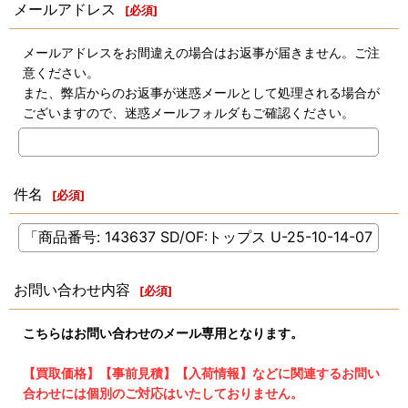
メールアドレス
[
必須
]
メールアドレスをお間違えの場合はお返事が届きません。ご注
意ください。
また、弊店からのお返事が迷惑メールとして処理される場合が
ございますので、迷惑メールフォルダもご確認ください。
件名
[
必須
]
お問い合わせ内容
[
必須
]
こちらはお問い合わせのメール専用となります。
【買取価格】【事前見積】【入荷情報】などに関連するお問い
合わせには個別のご対応はいたしておりません。