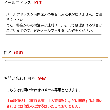
メールアドレス
[
必須
]
メールアドレスをお間違えの場合はお返事が届きません。ご注
意ください。
また、弊店からのお返事が迷惑メールとして処理される場合が
ございますので、迷惑メールフォルダもご確認ください。
件名
[
必須
]
お問い合わせ内容
[
必須
]
こちらはお問い合わせのメール専用となります。
【買取価格】【事前見積】【入荷情報】などに関連するお問い
合わせには個別のご対応はいたしておりません。