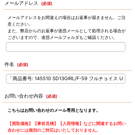
メールアドレス
[
必須
]
メールアドレスをお間違えの場合はお返事が届きません。ご注
意ください。
また、弊店からのお返事が迷惑メールとして処理される場合が
ございますので、迷惑メールフォルダもご確認ください。
件名
[
必須
]
お問い合わせ内容
[
必須
]
こちらはお問い合わせのメール専用となります。
【買取価格】【事前見積】【入荷情報】などに関連するお問い
合わせには個別のご対応はいたしておりません。