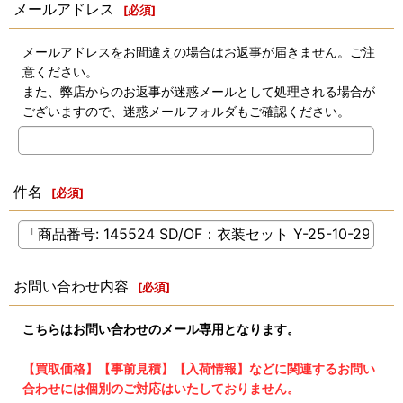
メールアドレス
[
必須
]
メールアドレスをお間違えの場合はお返事が届きません。ご注
意ください。
また、弊店からのお返事が迷惑メールとして処理される場合が
ございますので、迷惑メールフォルダもご確認ください。
件名
[
必須
]
お問い合わせ内容
[
必須
]
こちらはお問い合わせのメール専用となります。
【買取価格】【事前見積】【入荷情報】などに関連するお問い
合わせには個別のご対応はいたしておりません。