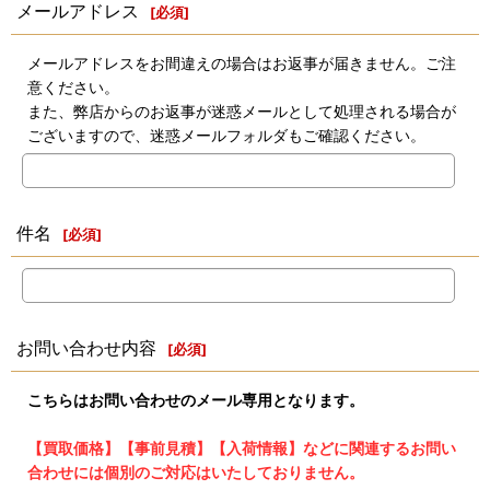
メールアドレス
[
必須
]
メールアドレスをお間違えの場合はお返事が届きません。ご注
意ください。
また、弊店からのお返事が迷惑メールとして処理される場合が
ございますので、迷惑メールフォルダもご確認ください。
件名
[
必須
]
お問い合わせ内容
[
必須
]
こちらはお問い合わせのメール専用となります。
【買取価格】【事前見積】【入荷情報】などに関連するお問い
合わせには個別のご対応はいたしておりません。