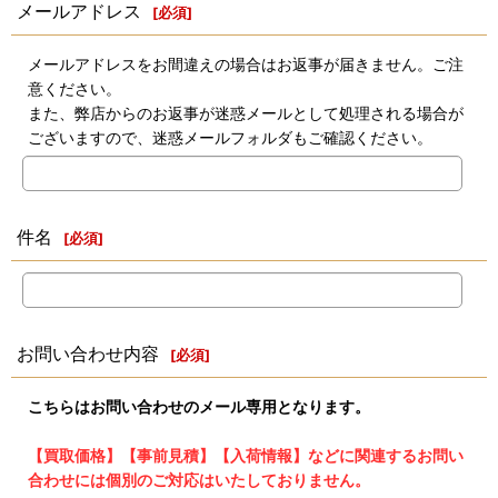
メールアドレス
[
必須
]
メールアドレスをお間違えの場合はお返事が届きません。ご注
意ください。
また、弊店からのお返事が迷惑メールとして処理される場合が
ございますので、迷惑メールフォルダもご確認ください。
件名
[
必須
]
お問い合わせ内容
[
必須
]
こちらはお問い合わせのメール専用となります。
【買取価格】【事前見積】【入荷情報】などに関連するお問い
合わせには個別のご対応はいたしておりません。