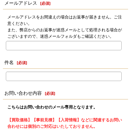
メールアドレス
[
必須
]
メールアドレスをお間違えの場合はお返事が届きません。ご注
意ください。
また、弊店からのお返事が迷惑メールとして処理される場合が
ございますので、迷惑メールフォルダもご確認ください。
件名
[
必須
]
お問い合わせ内容
[
必須
]
こちらはお問い合わせのメール専用となります。
【買取価格】【事前見積】【入荷情報】などに関連するお問い
合わせには個別のご対応はいたしておりません。