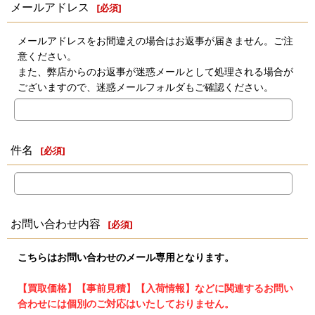
メールアドレス
[
必須
]
メールアドレスをお間違えの場合はお返事が届きません。ご注
意ください。
また、弊店からのお返事が迷惑メールとして処理される場合が
ございますので、迷惑メールフォルダもご確認ください。
件名
[
必須
]
お問い合わせ内容
[
必須
]
こちらはお問い合わせのメール専用となります。
【買取価格】【事前見積】【入荷情報】などに関連するお問い
合わせには個別のご対応はいたしておりません。