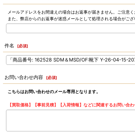
メールアドレスをお間違えの場合はお返事が届きません。ご注意く
また、弊店からのお返事が迷惑メールとして処理される場合がござ
件名
[
必須
]
お問い合わせ内容
[
必須
]
こちらはお問い合わせのメール専用となります。
【買取価格】【事前見積】【入荷情報】などに関連するお問い合わ