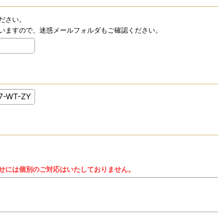
ださい。
いますので、迷惑メールフォルダもご確認ください。
せには個別のご対応はいたしておりません。