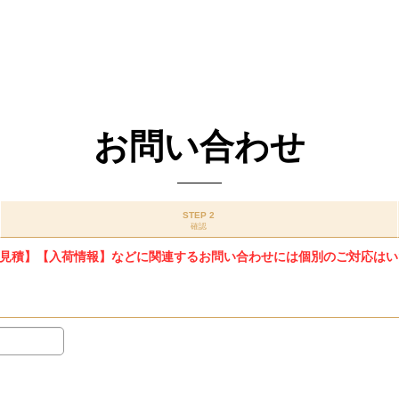
お問い合わせ
STEP 2
確認
見積】【入荷情報】などに関連するお問い合わせには個別のご対応はい