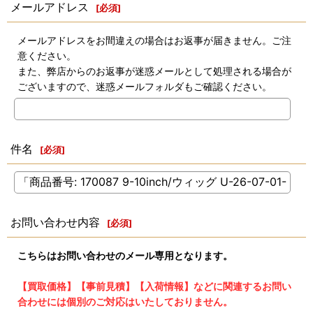
メールアドレス
[
必須
]
メールアドレスをお間違えの場合はお返事が届きません。ご注
意ください。
また、弊店からのお返事が迷惑メールとして処理される場合が
ございますので、迷惑メールフォルダもご確認ください。
件名
[
必須
]
お問い合わせ内容
[
必須
]
こちらはお問い合わせのメール専用となります。
【買取価格】【事前見積】【入荷情報】などに関連するお問い
合わせには個別のご対応はいたしておりません。