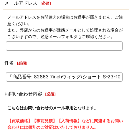
メールアドレス
[
必須
]
メールアドレスをお間違えの場合はお返事が届きません。ご注
意ください。
また、弊店からのお返事が迷惑メールとして処理される場合が
ございますので、迷惑メールフォルダもご確認ください。
件名
[
必須
]
お問い合わせ内容
[
必須
]
こちらはお問い合わせのメール専用となります。
【買取価格】【事前見積】【入荷情報】などに関連するお問い
合わせには個別のご対応はいたしておりません。