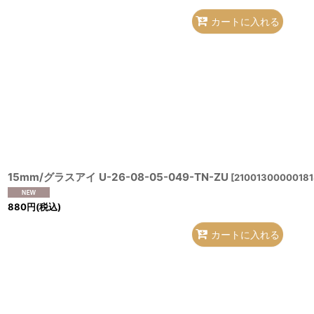
カートに入れる
15mm/グラスアイ U-26-08-05-049-TN-ZU
[
21001300000181
880
円
(税込)
カートに入れる