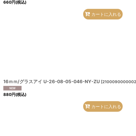
660
円
(税込)
カートに入れる
16ｍｍ/グラスアイ U-26-08-05-046-NY-ZU
[
2100090000002
880
円
(税込)
カートに入れる