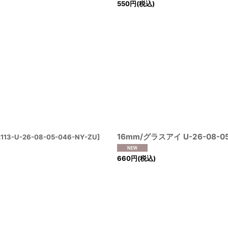
550
円
(税込)
16mm/グラスアイ U-26-08-05
113-U-26-08-05-046-NY-ZU
]
660
円
(税込)