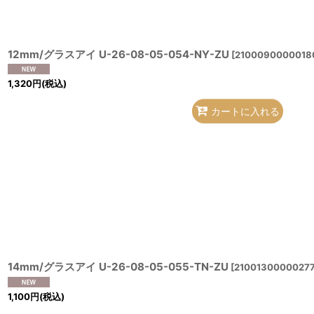
12mm/グラスアイ U-26-08-05-054-NY-ZU
[
2100090000018
1,320
円
(税込)
カートに入れる
14mm/グラスアイ U-26-08-05-055-TN-ZU
[
21001300000277
1,100
円
(税込)