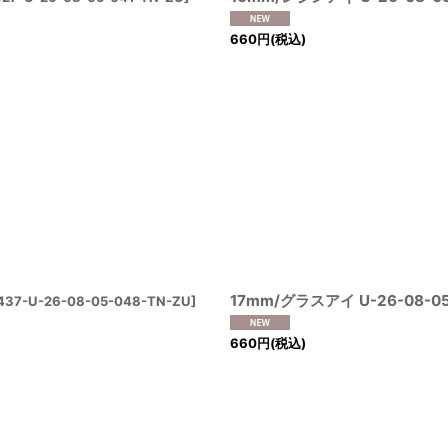
660
円
(税込)
17mm/グラスアイ U-26-08-05
437-U-26-08-05-048-TN-ZU
]
660
円
(税込)