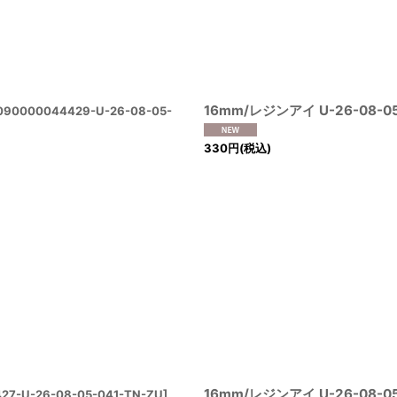
16mm/レジンアイ U-26-08-05
090000044429-U-26-08-05-
330
円
(税込)
16mm/レジンアイ U-26-08-05
27-U-26-08-05-041-TN-ZU
]