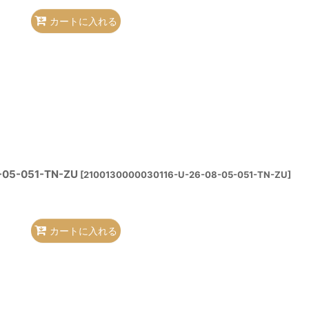
カートに入れる
05-051-TN-ZU
[
2100130000030116-U-26-08-05-051-TN-ZU
]
カートに入れる