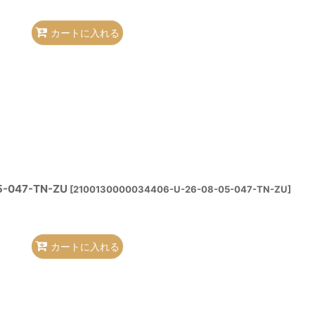
カートに入れる
-047-TN-ZU
[
2100130000034406-U-26-08-05-047-TN-ZU
]
カートに入れる