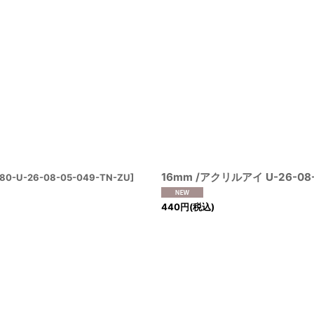
16mm /アクリルアイ U-26-08-
80-U-26-08-05-049-TN-ZU
]
440
円
(税込)