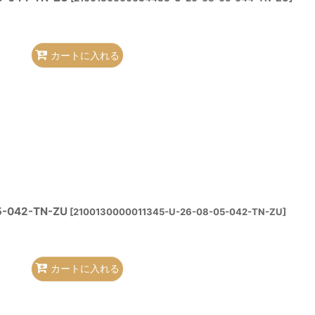
カートに入れる
-042-TN-ZU
[
2100130000011345-U-26-08-05-042-TN-ZU
]
カートに入れる