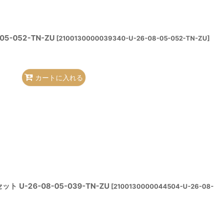
5-052-TN-ZU
[
2100130000039340-U-26-08-05-052-TN-ZU
]
カートに入れる
 U-26-08-05-039-TN-ZU
[
2100130000044504-U-26-08-