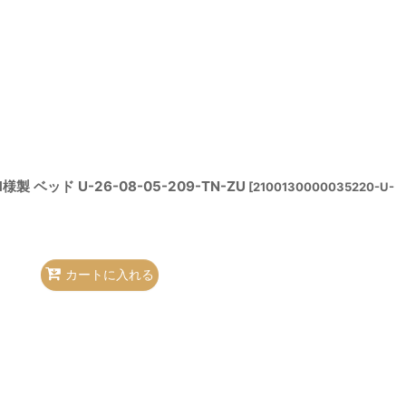
 ベッド U-26-08-05-209-TN-ZU
[
2100130000035220-U-
カートに入れる