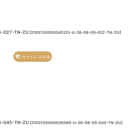
-027-TN-ZU
[
2100130000045123-U-26-08-05-027-TN-ZU
]
カートに入れる
-045-TN-ZU
[
2100130000029599-U-26-08-05-045-TN-ZU
]