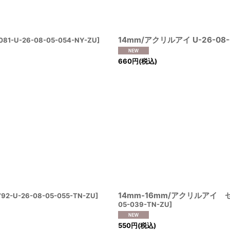
14mm/アクリルアイ U-26-08-0
081-U-26-08-05-054-NY-ZU
]
660
円
(税込)
14mm-16mm/アクリルアイ セット
92-U-26-08-05-055-TN-ZU
]
05-039-TN-ZU
]
550
円
(税込)