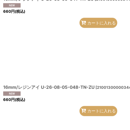
660
円
(税込)
カートに入れる
16mm/レジンアイ U-26-08-05-048-TN-ZU
[
2100130000034
660
円
(税込)
カートに入れる