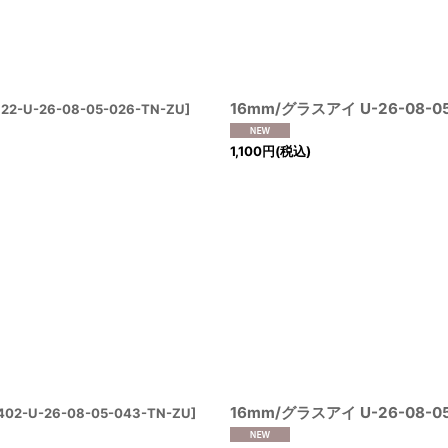
16mm/グラスアイ U-26-08-05
22-U-26-08-05-026-TN-ZU
]
1,100
円
(税込)
16mm/グラスアイ U-26-08-05
402-U-26-08-05-043-TN-ZU
]