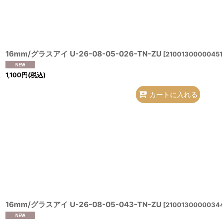
16mm/グラスアイ U-26-08-05-026-TN-ZU
[
21001300000451
1,100
円
(税込)
カートに入れる
16mm/グラスアイ U-26-08-05-043-TN-ZU
[
2100130000034