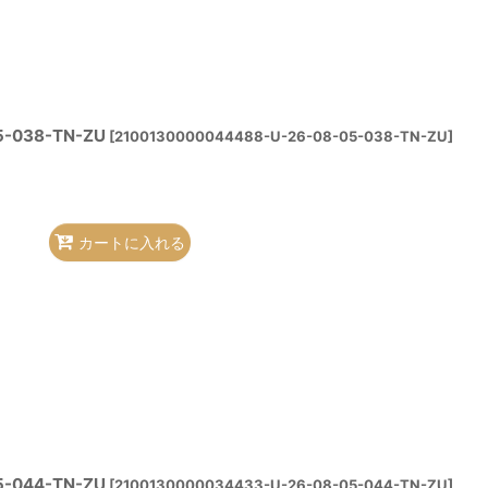
-038-TN-ZU
[
2100130000044488-U-26-08-05-038-TN-ZU
]
カートに入れる
-044-TN-ZU
[
2100130000034433-U-26-08-05-044-TN-ZU
]