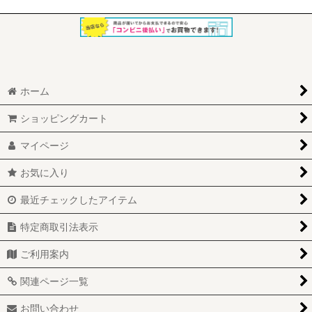
表示数
:
在庫あり
並び順
:
ホーム
絞り込む
ショッピングカート
マイページ
お気に入り
最近チェックしたアイテム
特定商取引法表示
ご利用案内
関連ページ一覧
お問い合わせ