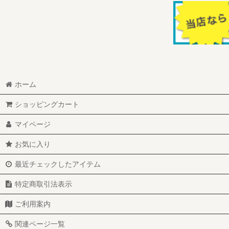
在庫あり
並び順
:
ホーム
ショッピングカート
マイページ
お気に入り
最近チェックしたアイテム
特定商取引法表示
ご利用案内
関連ページ一覧