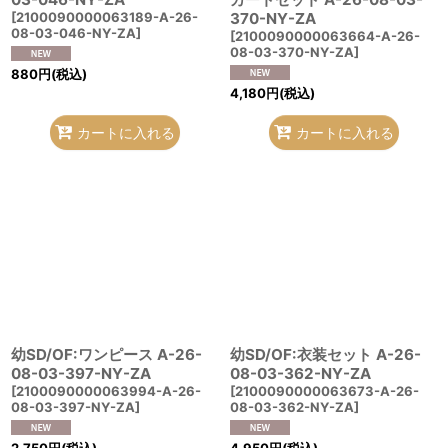
[
2100090000063189-A-26-
370-NY-ZA
08-03-046-NY-ZA
]
[
2100090000063664-A-26-
08-03-370-NY-ZA
]
880
円
(税込)
4,180
円
(税込)
カートに入れる
カートに入れる
幼SD/OF:ワンピース A-26-
幼SD/OF:衣装セット A-26-
08-03-397-NY-ZA
08-03-362-NY-ZA
[
2100090000063994-A-26-
[
2100090000063673-A-26-
08-03-397-NY-ZA
]
08-03-362-NY-ZA
]