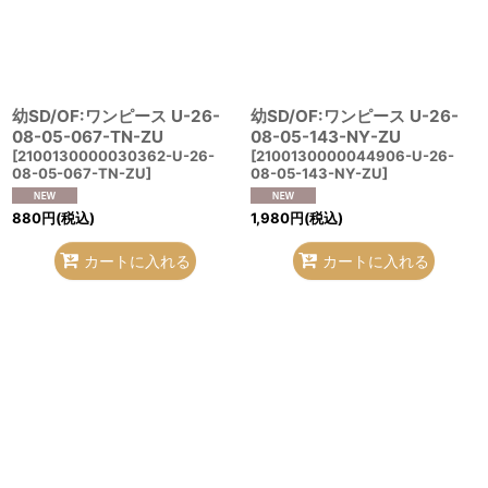
幼SD/OF:ワンピース U-26-
幼SD/OF:ワンピース U-26-
08-05-067-TN-ZU
08-05-143-NY-ZU
[
2100130000030362-U-26-
[
2100130000044906-U-26-
08-05-067-TN-ZU
]
08-05-143-NY-ZU
]
880
円
(税込)
1,980
円
(税込)
カートに入れる
カートに入れる