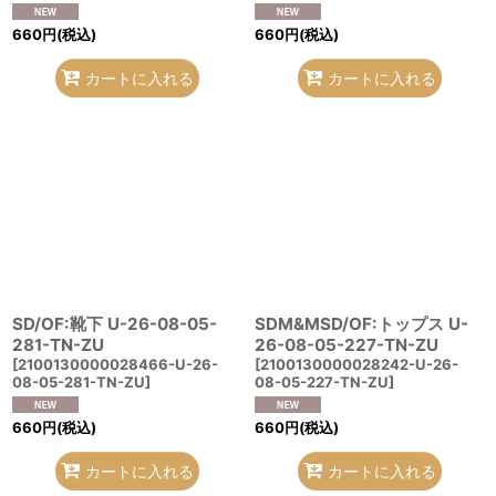
660
円
(税込)
660
円
(税込)
カートに入れる
カートに入れる
SD/OF:靴下 U-26-08-05-
SDM&MSD/OF:トップス U-
281-TN-ZU
26-08-05-227-TN-ZU
[
2100130000028466-U-26-
[
2100130000028242-U-26-
08-05-281-TN-ZU
]
08-05-227-TN-ZU
]
660
円
(税込)
660
円
(税込)
カートに入れる
カートに入れる