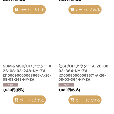
カートに入れる
カートに入れる
SDM＆MSD/OF:アウター A-
幼SD/OF:アウター A-26-08-
26-08-03-248-NY-ZA
03-364-NY-ZA
[
2100090000063666-A-26-
[
2100090000063671-A-26-
08-03-248-NY-ZA
]
08-03-364-NY-ZA
]
1,980
円
(税込)
1,980
円
(税込)
カートに入れる
カートに入れる