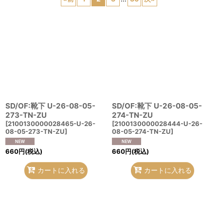
在庫あり
並び順
:
絞り込む
SD/OF:靴下 U-26-08-05-
SD/OF:靴下 U-26-08-05-
273-TN-ZU
274-TN-ZU
[
2100130000028465-U-26-
[
2100130000028444-U-26-
08-05-273-TN-ZU
]
08-05-274-TN-ZU
]
660
円
(税込)
660
円
(税込)
カートに入れる
カートに入れる