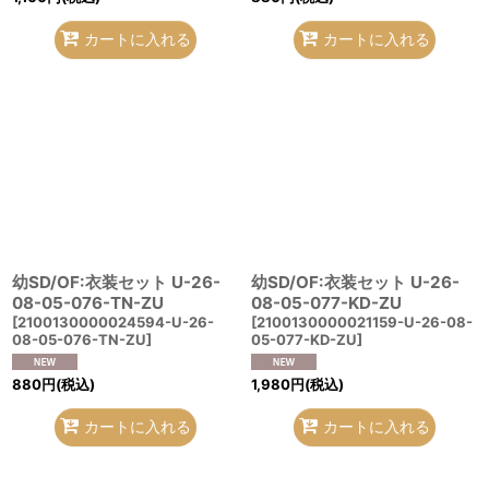
カートに入れる
カートに入れる
幼SD/OF:衣装セット U-26-
幼SD/OF:衣装セット U-26-
08-05-076-TN-ZU
08-05-077-KD-ZU
[
2100130000024594-U-26-
[
2100130000021159-U-26-08-
08-05-076-TN-ZU
]
05-077-KD-ZU
]
880
円
(税込)
1,980
円
(税込)
カートに入れる
カートに入れる