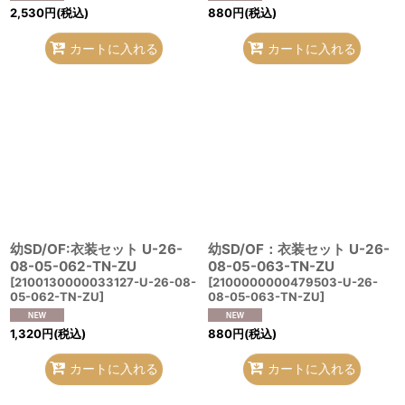
2,530
円
(税込)
880
円
(税込)
カートに入れる
カートに入れる
幼SD/OF:衣装セット U-26-
幼SD/OF：衣装セット U-26-
08-05-062-TN-ZU
08-05-063-TN-ZU
[
2100130000033127-U-26-08-
[
2100000000479503-U-26-
05-062-TN-ZU
]
08-05-063-TN-ZU
]
1,320
円
(税込)
880
円
(税込)
カートに入れる
カートに入れる