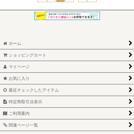
ホーム
ショッピングカート
マイページ
お気に入り
最近チェックしたアイテム
特定商取引法表示
ご利用案内
関連ページ一覧