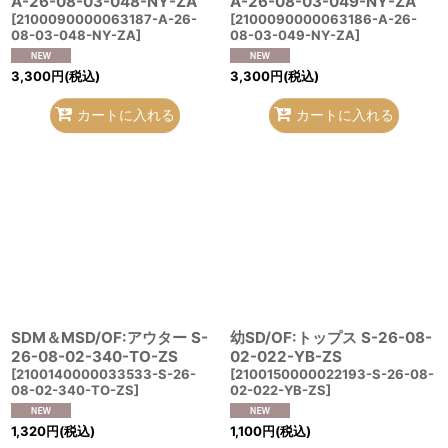
A-26-08-03-048-NY-ZA
A-26-08-03-049-NY-ZA
[
2100090000063187-A-26-
[
2100090000063186-A-26-
08-03-048-NY-ZA
]
08-03-049-NY-ZA
]
3,300
円
(税込)
3,300
円
(税込)
カートに入れる
カートに入れる
SDM＆MSD/OF:アウター S-
幼SD/OF:トップス S-26-08-
26-08-02-340-TO-ZS
02-022-YB-ZS
[
2100140000033533-S-26-
[
2100150000022193-S-26-08-
08-02-340-TO-ZS
]
02-022-YB-ZS
]
1,320
円
(税込)
1,100
円
(税込)