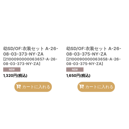
幼SD/OF:衣装セット A-26-
幼SD/OF:衣装セット A-26-
08-03-373-NY-ZA
08-03-375-NY-ZA
[
2100090000063657-A-26-
[
2100090000063658-A-26-
08-03-373-NY-ZA
]
08-03-375-NY-ZA
]
1,320
円
(税込)
1,650
円
(税込)
カートに入れる
カートに入れる