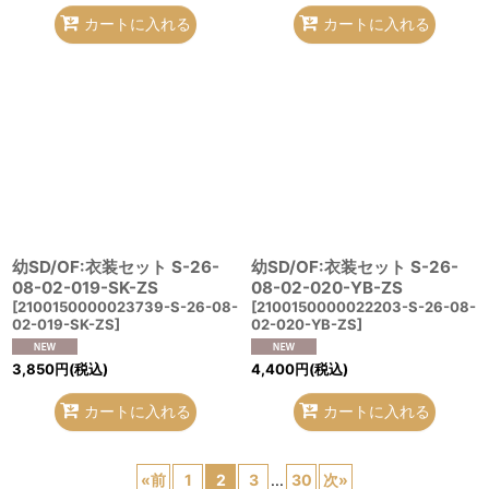
カートに入れる
カートに入れる
幼SD/OF:衣装セット S-26-
幼SD/OF:衣装セット S-26-
08-02-019-SK-ZS
08-02-020-YB-ZS
[
2100150000023739-S-26-08-
[
2100150000022203-S-26-08-
02-019-SK-ZS
]
02-020-YB-ZS
]
3,850
円
(税込)
4,400
円
(税込)
カートに入れる
カートに入れる
«
前
1
2
3
...
30
次
»