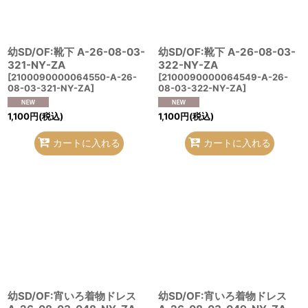
幼SD/OF:靴下 A-26-08-03-
幼SD/OF:靴下 A-26-08-03-
321-NY-ZA
322-NY-ZA
[
2100090000064550-A-26-
[
2100090000064549-A-26-
08-03-321-NY-ZA
]
08-03-322-NY-ZA
]
1,100
円
(税込)
1,100
円
(税込)
カートに入れる
カートに入れる
幼SD/OF:宵いろ着物ドレス
幼SD/OF:宵いろ着物ドレス