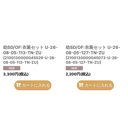
幼SD/OF:衣装セット U-26-
幼SD/OF:衣装セット U-26-
08-05-113-TN-ZU
08-05-127-TN-ZU
[
2100130000045029-U-26-
[
2100130000045073-U-26-
08-05-113-TN-ZU
]
08-05-127-TN-ZU
]
3,300
円
(税込)
2,200
円
(税込)
カートに入れる
カートに入れる