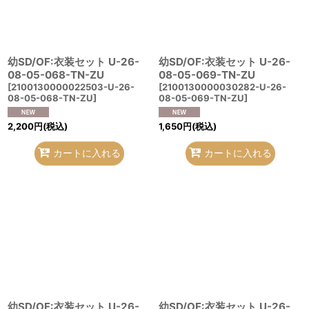
幼SD/OF:衣装セット U-26-
幼SD/OF:衣装セット U-26-
08-05-068-TN-ZU
08-05-069-TN-ZU
[
2100130000022503-U-26-
[
2100130000030282-U-26-
08-05-068-TN-ZU
]
08-05-069-TN-ZU
]
2,200
円
(税込)
1,650
円
(税込)
カートに入れる
カートに入れる
幼SD/OF:衣装セット U-26-
幼SD/OF:衣装セット U-26-