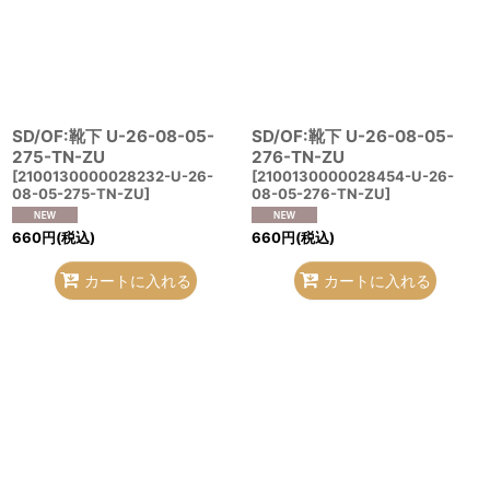
SD/OF:靴下 U-26-08-05-
SD/OF:靴下 U-26-08-05-
275-TN-ZU
276-TN-ZU
[
2100130000028232-U-26-
[
2100130000028454-U-26-
08-05-275-TN-ZU
]
08-05-276-TN-ZU
]
660
円
(税込)
660
円
(税込)
カートに入れる
カートに入れる