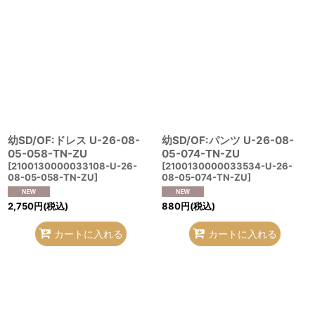
幼SD/OF:ドレス U-26-08-
幼SD/OF:パンツ U-26-08-
05-058-TN-ZU
05-074-TN-ZU
[
2100130000033108-U-26-
[
2100130000033534-U-26-
08-05-058-TN-ZU
]
08-05-074-TN-ZU
]
2,750
円
(税込)
880
円
(税込)
カートに入れる
カートに入れる