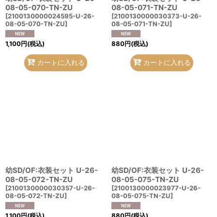
08-05-070-TN-ZU
08-05-071-TN-ZU
[
2100130000024595-U-26-
[
2100130000030373-U-26-
08-05-070-TN-ZU
]
08-05-071-TN-ZU
]
1,100
円
(税込)
880
円
(税込)
カートに入れる
カートに入れる
幼SD/OF:衣装セット U-26-
幼SD/OF:衣装セット U-26-
08-05-072-TN-ZU
08-05-075-TN-ZU
[
2100130000030357-U-26-
[
2100130000023977-U-26-
08-05-072-TN-ZU
]
08-05-075-TN-ZU
]
1,100
円
(税込)
880
円
(税込)