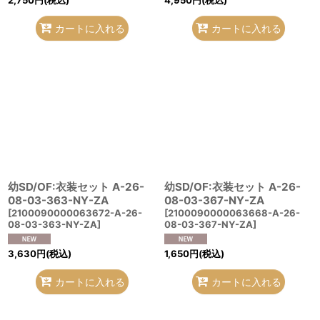
2,750
円
(税込)
4,950
円
(税込)
カートに入れる
カートに入れる
幼SD/OF:衣装セット A-26-
幼SD/OF:衣装セット A-26-
08-03-363-NY-ZA
08-03-367-NY-ZA
[
2100090000063672-A-26-
[
2100090000063668-A-26-
08-03-363-NY-ZA
]
08-03-367-NY-ZA
]
3,630
円
(税込)
1,650
円
(税込)
カートに入れる
カートに入れる