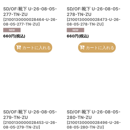
SD/OF:靴下 U-26-08-05-
SD/OF:靴下 U-26-08-05-
277-TN-ZU
278-TN-ZU
[
2100130000028464-U-26-
[
2100130000028473-U-26-
08-05-277-TN-ZU
]
08-05-278-TN-ZU
]
660
円
(税込)
660
円
(税込)
カートに入れる
カートに入れる
SD/OF:靴下 U-26-08-05-
SD/OF:靴下 U-26-08-05-
279-TN-ZU
280-TN-ZU
[
2100130000028453-U-26-
[
2100130000028496-U-26-
08-05-279-TN-ZU
]
08-05-280-TN-ZU
]