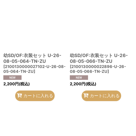
幼SD/OF:衣装セット U-26-
幼SD/OF:衣装セット U-26-
08-05-064-TN-ZU
08-05-066-TN-ZU
[
2100130000027102-U-26-08-
[
2100130000022896-U-26-
05-064-TN-ZU
]
08-05-066-TN-ZU
]
2,200
円
(税込)
2,200
円
(税込)
カートに入れる
カートに入れる