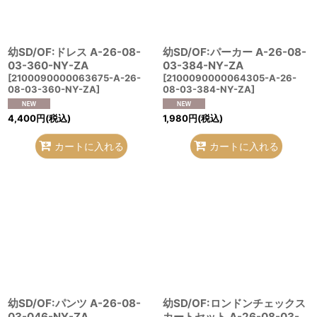
幼SD/OF:ドレス A-26-08-
幼SD/OF:パーカー A-26-08-
03-360-NY-ZA
03-384-NY-ZA
[
2100090000063675-A-26-
[
2100090000064305-A-26-
08-03-360-NY-ZA
]
08-03-384-NY-ZA
]
4,400
円
(税込)
1,980
円
(税込)
カートに入れる
カートに入れる
幼SD/OF:パンツ A-26-08-
幼SD/OF:ロンドンチェックス
03-046-NY-ZA
カートセット A-26-08-03-