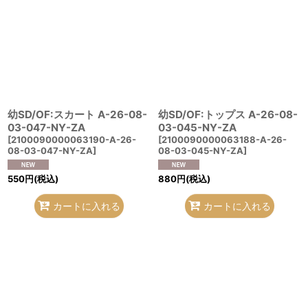
幼SD/OF:スカート A-26-08-
幼SD/OF:トップス A-26-08-
03-047-NY-ZA
03-045-NY-ZA
[
2100090000063190-A-26-
[
2100090000063188-A-26-
08-03-047-NY-ZA
]
08-03-045-NY-ZA
]
550
円
(税込)
880
円
(税込)
カートに入れる
カートに入れる