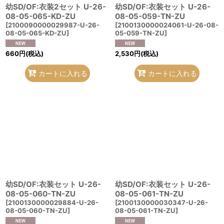
幼SD/OF:衣装2セット U-26-
幼SD/OF:衣装セット U-26-
08-05-065-KD-ZU
08-05-059-TN-ZU
[
2100090000029987-U-26-
[
2100130000024061-U-26-08-
08-05-065-KD-ZU
]
05-059-TN-ZU
]
660
円
(税込)
2,530
円
(税込)
カートに入れる
カートに入れる
幼SD/OF:衣装セット U-26-
幼SD/OF:衣装セット U-26-
08-05-060-TN-ZU
08-05-061-TN-ZU
[
2100130000029884-U-26-
[
2100130000030347-U-26-
08-05-060-TN-ZU
]
08-05-061-TN-ZU
]