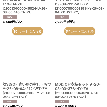
140-TN-ZU
08-04-211-WT-ZY
[
2100130000045024-U-26-
[
2100070000081914-Y-26-08-
08-05-140-TN-ZU
]
04-211-WT-ZY
]
3,850
円
(税込)
7,920
円
(税込)
カートに入れる
カートに入れる
幼SD/OF:青い鳥の幸せ・ちび
MDD/OF:衣装セット A-26-
Y-26-08-04-212-WT-ZY
08-03-376-NY-ZA
[
2100070000081913-Y-26-08-
[
2100090000063520-A-26-
04-212-WT-ZY
]
08-03-376-NY-ZA
]
5,940
円
(税込)
6,600
円
(税込)