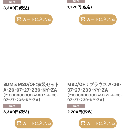
1,320
円
(税込)
3,300
円
(税込)
カートに入れる
カートに入れる
SDM＆MSD/OF:衣装セット
MSD/OF：ブラウス A-26-
A-26-07-27-236-NY-ZA
07-27-239-NY-ZA
[
2100090000064007-A-26-
[
2100090000064065-A-26-
07-27-236-NY-ZA
]
07-27-239-NY-ZA
]
3,300
円
(税込)
2,200
円
(税込)
カートに入れる
カートに入れる