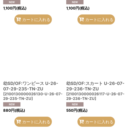
1,100
円
(税込)
1,100
円
(税込)
カートに入れる
カートに入れる
幼SD/OF:ワンピース U-26-
幼SD/OF:スカート U-26-07-
07-29-235-TN-ZU
29-236-TN-ZU
[
2100130000026130-U-26-07-
[
2100130000026117-U-26-07-
29-235-TN-ZU
]
29-236-TN-ZU
]
880
円
(税込)
550
円
(税込)
カートに入れる
カートに入れる