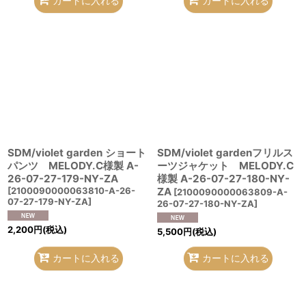
カートに入れる
カートに入れる
SDM/violet garden ショート
SDM/violet gardenフリルス
パンツ MELODY.C様製 A-
ーツジャケット MELODY.C
26-07-27-179-NY-ZA
様製 A-26-07-27-180-NY-
[
2100090000063810-A-26-
ZA
[
2100090000063809-A-
07-27-179-NY-ZA
]
26-07-27-180-NY-ZA
]
2,200
円
(税込)
5,500
円
(税込)
カートに入れる
カートに入れる