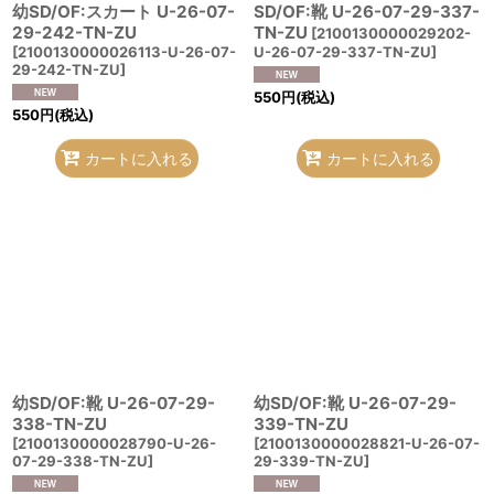
幼SD/OF:スカート U-26-07-
SD/OF:靴 U-26-07-29-337-
29-242-TN-ZU
TN-ZU
[
2100130000029202-
[
2100130000026113-U-26-07-
U-26-07-29-337-TN-ZU
]
29-242-TN-ZU
]
550
円
(税込)
550
円
(税込)
カートに入れる
カートに入れる
幼SD/OF:靴 U-26-07-29-
幼SD/OF:靴 U-26-07-29-
338-TN-ZU
339-TN-ZU
[
2100130000028790-U-26-
[
2100130000028821-U-26-07-
07-29-338-TN-ZU
]
29-339-TN-ZU
]