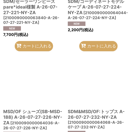
SDM/セーラーワンピース
SDM/コーディネートモデル
pare*ideal様製 A-26-07-
ケープ A-26-07-27-224-
27-221-NY-ZA
NY-ZA
[
2100090000064044-
[
2100090000063840-A-26-
A-26-07-27-224-NY-ZA
]
07-27-221-NY-ZA
]
2,200
円
(税込)
7,700
円
(税込)
カートに入れる
カートに入れる
MSD/OF シューズ(SB-MSD-
SDM&MSD/OF:トップス A-
188) A-26-07-27-226-NY-
26-07-27-232-NY-ZA
ZA
[
2100090000064068-A-26-
[
2100090000064036-A-
07-27-232-NY-ZA
]
26-07-27-226-NY-ZA
]