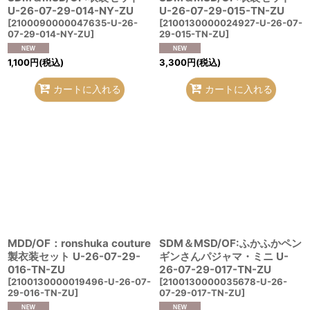
U-26-07-29-014-NY-ZU
U-26-07-29-015-TN-ZU
[
2100090000047635-U-26-
[
2100130000024927-U-26-07-
07-29-014-NY-ZU
]
29-015-TN-ZU
]
1,100
円
(税込)
3,300
円
(税込)
カートに入れる
カートに入れる
MDD/OF：ronshuka couture
SDM＆MSD/OF:ふかふかペン
製衣装セット U-26-07-29-
ギンさんパジャマ・ミニ U-
016-TN-ZU
26-07-29-017-TN-ZU
[
2100130000019496-U-26-07-
[
2100130000035678-U-26-
29-016-TN-ZU
]
07-29-017-TN-ZU
]