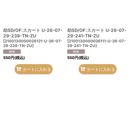
幼SD/OF:スカート U-26-07-
幼SD/OF:スカート U-26-07-
29-239-TN-ZU
29-241-TN-ZU
[
2100130000026121-U-26-07-
[
2100130000026111-U-26-07-
29-239-TN-ZU
]
29-241-TN-ZU
]
550
円
(税込)
550
円
(税込)
カートに入れる
カートに入れる