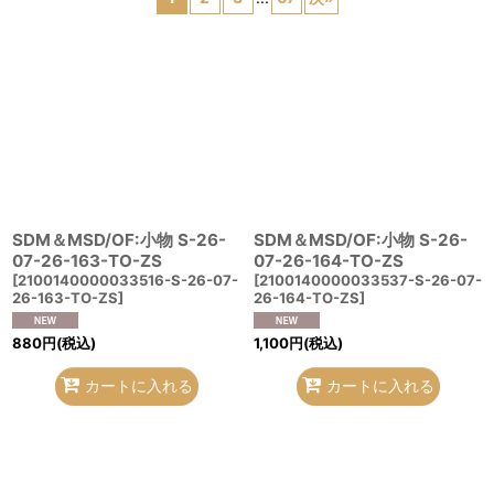
在庫あり
並び順
:
絞り込む
SDM＆MSD/OF:小物 S-26-
SDM＆MSD/OF:小物 S-26-
07-26-163-TO-ZS
07-26-164-TO-ZS
[
2100140000033516-S-26-07-
[
2100140000033537-S-26-07-
26-163-TO-ZS
]
26-164-TO-ZS
]
880
円
(税込)
1,100
円
(税込)
カートに入れる
カートに入れる