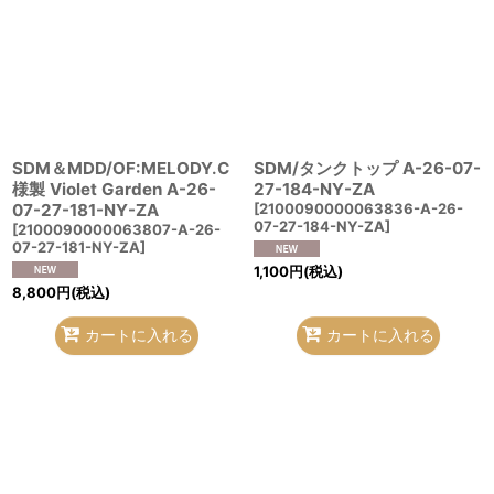
SDM＆MDD/OF:MELODY.C
SDM/タンクトップ A-26-07-
様製 Violet Garden A-26-
27-184-NY-ZA
07-27-181-NY-ZA
[
2100090000063836-A-26-
07-27-184-NY-ZA
]
[
2100090000063807-A-26-
07-27-181-NY-ZA
]
1,100
円
(税込)
8,800
円
(税込)
カートに入れる
カートに入れる