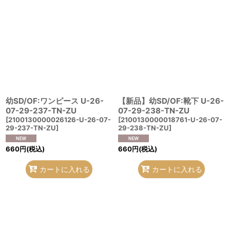
幼SD/OF:ワンピース U-26-
【新品】幼SD/OF:靴下 U-26-
07-29-237-TN-ZU
07-29-238-TN-ZU
[
2100130000026126-U-26-07-
[
2100130000018761-U-26-07-
29-237-TN-ZU
]
29-238-TN-ZU
]
660
円
(税込)
660
円
(税込)
カートに入れる
カートに入れる