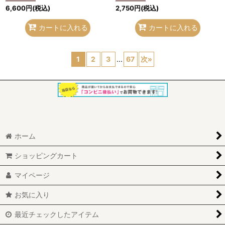
6,600
円
(税込)
2,750
円
(税込)
カートに入れる
カートに入れる
1
2
3
...
67
次
»
ホーム
ショッピングカート
マイページ
お気に入り
最近チェックしたアイテム