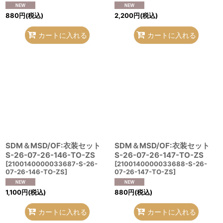
880
円
(税込)
2,200
円
(税込)
カートに入れる
カートに入れる
SDM＆MSD/OF:衣装セット
SDM＆MSD/OF:衣装セット
S-26-07-26-146-TO-ZS
S-26-07-26-147-TO-ZS
[
2100140000033687-S-26-
[
2100140000033688-S-26-
07-26-146-TO-ZS
]
07-26-147-TO-ZS
]
1,100
円
(税込)
880
円
(税込)
カートに入れる
カートに入れる