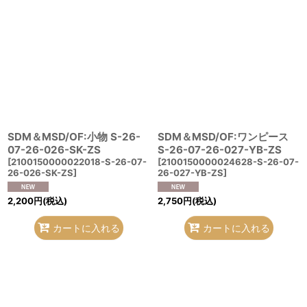
SDM＆MSD/OF:小物 S-26-
SDM＆MSD/OF:ワンピース
07-26-026-SK-ZS
S-26-07-26-027-YB-ZS
[
2100150000022018-S-26-07-
[
2100150000024628-S-26-07-
26-026-SK-ZS
]
26-027-YB-ZS
]
2,200
円
(税込)
2,750
円
(税込)
カートに入れる
カートに入れる