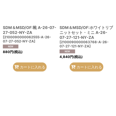
SDM＆MSD/OF:靴 A-26-07-
SDM＆MSD/OF:ホワイトリブ
27-052-NY-ZA
ニットセット・ミニ A-26-
[
2100090000062555-A-26-
07-27-121-NY-ZA
07-27-052-NY-ZA
]
[
2100090000063768-A-26-
07-27-121-NY-ZA
]
880
円
(税込)
4,840
円
(税込)
カートに入れる
カートに入れる