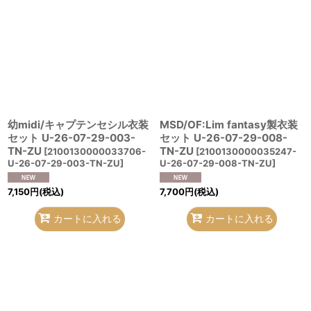
幼midi/キャプテンセシル衣装
MSD/OF:Lim fantasy製衣装
セット U-26-07-29-003-
セット U-26-07-29-008-
TN-ZU
TN-ZU
[
2100130000033706-
[
2100130000035247-
U-26-07-29-003-TN-ZU
]
U-26-07-29-008-TN-ZU
]
7,150
円
(税込)
7,700
円
(税込)
カートに入れる
カートに入れる