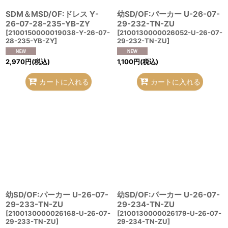
SDM＆MSD/OF:ドレス Y-
幼SD/OF:パーカー U-26-07-
26-07-28-235-YB-ZY
29-232-TN-ZU
[
2100150000019038-Y-26-07-
[
2100130000026052-U-26-07-
28-235-YB-ZY
]
29-232-TN-ZU
]
2,970
円
(税込)
1,100
円
(税込)
カートに入れる
カートに入れる
幼SD/OF:パーカー U-26-07-
幼SD/OF:パーカー U-26-07-
29-233-TN-ZU
29-234-TN-ZU
[
2100130000026168-U-26-07-
[
2100130000026179-U-26-07-
29-233-TN-ZU
]
29-234-TN-ZU
]