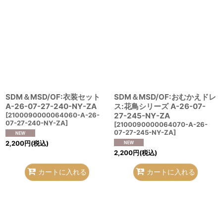
SDM＆MSD/OF:衣装セット
SDM＆MSD/OF:おむかえドレ
A-26-07-27-240-NY-ZA
ス:花鳥シリーズ A-26-07-
[
2100090000064060-A-26-
27-245-NY-ZA
07-27-240-NY-ZA
]
[
2100090000064070-A-26-
07-27-245-NY-ZA
]
2,200
円
(税込)
2,200
円
(税込)
カートに入れる
カートに入れる