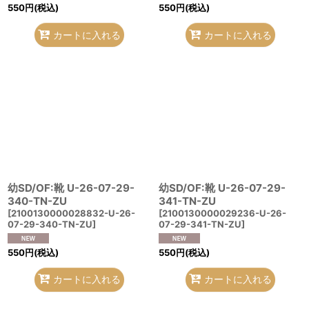
550
円
(税込)
550
円
(税込)
カートに入れる
カートに入れる
幼SD/OF:靴 U-26-07-29-
幼SD/OF:靴 U-26-07-29-
340-TN-ZU
341-TN-ZU
[
2100130000028832-U-26-
[
2100130000029236-U-26-
07-29-340-TN-ZU
]
07-29-341-TN-ZU
]
550
円
(税込)
550
円
(税込)
カートに入れる
カートに入れる