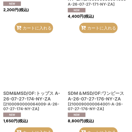
A-26-07-27-171-NY-ZA
]
2,200
円
(税込)
4,400
円
(税込)
カートに入れる
カートに入れる
SDM&MSD/OF:トップス A-
SDM＆MSD/OF:ワンピース
26-07-27-174-NY-ZA
A-26-07-27-176-NY-ZA
[
2100090000064009-A-26-
[
2100090000064001-A-26-
07-27-174-NY-ZA
]
07-27-176-NY-ZA
]
1,650
円
(税込)
8,800
円
(税込)