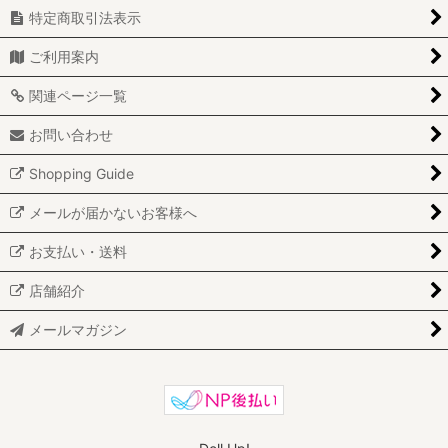
特定商取引法表示
ご利用案内
関連ページ一覧
お問い合わせ
Shopping Guide
メールが届かないお客様へ
お支払い・送料
店舗紹介
メールマガジン