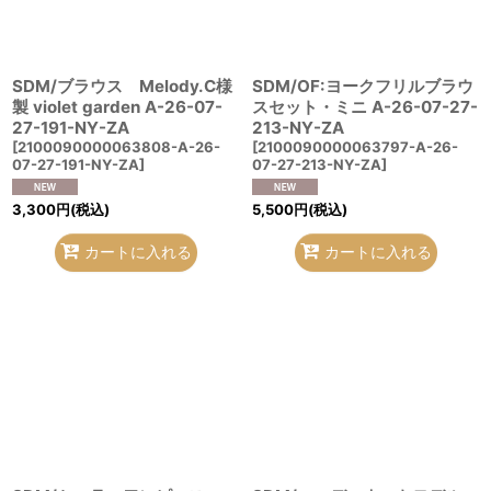
SDM/ブラウス Melody.C様
SDM/OF:ヨークフリルブラウ
製 violet garden A-26-07-
スセット・ミニ A-26-07-27-
27-191-NY-ZA
213-NY-ZA
[
2100090000063808-A-26-
[
2100090000063797-A-26-
07-27-191-NY-ZA
]
07-27-213-NY-ZA
]
3,300
円
(税込)
5,500
円
(税込)
カートに入れる
カートに入れる