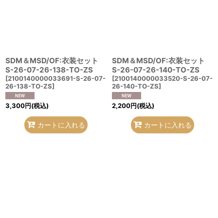
SDM＆MSD/OF:衣装セット
SDM＆MSD/OF:衣装セット
S-26-07-26-138-TO-ZS
S-26-07-26-140-TO-ZS
[
2100140000033691-S-26-07-
[
2100140000033520-S-26-07-
26-138-TO-ZS
]
26-140-TO-ZS
]
3,300
円
(税込)
2,200
円
(税込)
カートに入れる
カートに入れる