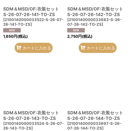
SDM＆MSD/OF:衣装セット
SDM＆MSD/OF:衣装セット
S-26-07-26-141-TO-ZS
S-26-07-26-142-TO-ZS
[
2100140000033522-S-26-07-
[
2100140000033683-S-26-
26-141-TO-ZS
]
07-26-142-TO-ZS
]
1,650
円
(税込)
2,750
円
(税込)
カートに入れる
カートに入れる
SDM＆MSD/OF:衣装セット
SDM＆MSD/OF:衣装セット
S-26-07-26-143-TO-ZS
S-26-07-26-144-TO-ZS
[
2100140000033524-S-26-07-
[
2100140000033697-S-26-
26-143-TO-ZS
]
07-26-144-TO-ZS
]