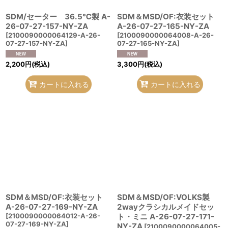
SDM/セーター 36.5℃製 A-
SDM＆MSD/OF:衣装セット
26-07-27-157-NY-ZA
A-26-07-27-165-NY-ZA
[
2100090000064129-A-26-
[
2100090000064008-A-26-
07-27-157-NY-ZA
]
07-27-165-NY-ZA
]
2,200
円
(税込)
3,300
円
(税込)
カートに入れる
カートに入れる
SDM＆MSD/OF:衣装セット
SDM＆MSD/OF:VOLKS製
A-26-07-27-169-NY-ZA
2wayクラシカルメイドセッ
[
2100090000064012-A-26-
ト・ミニ A-26-07-27-171-
07-27-169-NY-ZA
]
NY-ZA
[
2100090000064005-