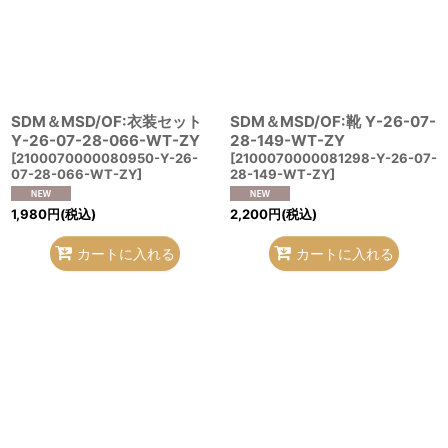
SDM＆MSD/OF:衣装セット
SDM＆MSD/OF:靴 Y-26-07-
Y-26-07-28-066-WT-ZY
28-149-WT-ZY
[
2100070000080950-Y-26-
[
2100070000081298-Y-26-07-
07-28-066-WT-ZY
]
28-149-WT-ZY
]
1,980
円
(税込)
2,200
円
(税込)
カートに入れる
カートに入れる