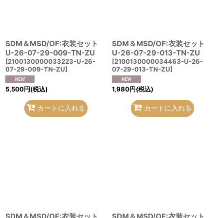
SDM＆MSD/OF:衣装セット
SDM＆MSD/OF:衣装セット
U-26-07-29-009-TN-ZU
U-26-07-29-013-TN-ZU
[
2100130000033223-U-26-
[
2100130000034463-U-26-
07-29-009-TN-ZU
]
07-29-013-TN-ZU
]
5,500
円
(税込)
1,980
円
(税込)
カートに入れる
カートに入れる
SDM＆MSD/OF:衣装セット
SDM＆MSD/OF:衣装セット