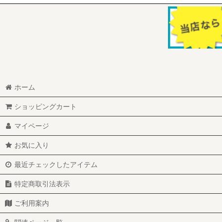
在庫あり
並び順
:
ホーム
ショッピングカート
マイページ
お気に入り
最近チェックしたアイテム
特定商取引法表示
ご利用案内