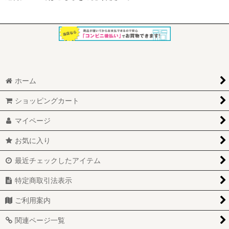
ホーム
ショッピングカート
マイページ
お気に入り
最近チェックしたアイテム
特定商取引法表示
ご利用案内
関連ページ一覧