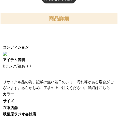
商品詳細
コンディション
アイテム説明
Bランク/箱あり /
リサイクル品の為、記載の無い若干のシミ・汚れ等がある場合がご
ざいます。あらかじめご了承の上ご注文ください。詳細は
こちら
カラー
サイズ
在庫店舗
秋葉原ラジオ会館店