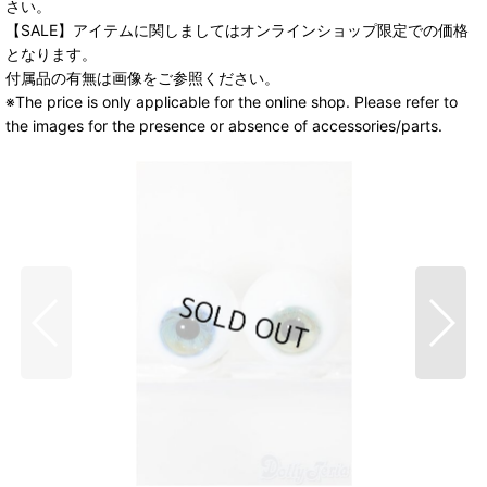
さい。
【SALE】アイテムに関しましてはオンラインショップ限定での価格
となります。
付属品の有無は画像をご参照ください。
※The price is only applicable for the online shop. Please refer to
the images for the presence or absence of accessories/parts.