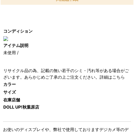
コンディション
アイテム説明
未使用 /
リサイクル品の為、記載の無い若干のシミ・汚れ等がある場合がご
ざいます。あらかじめご了承の上ご注文ください。詳細は
こちら
カラー
サイズ
在庫店舗
DOLL UP!秋葉原店
お使いのディスプレイや、弊社で使用しておりますデジカメ等のデ