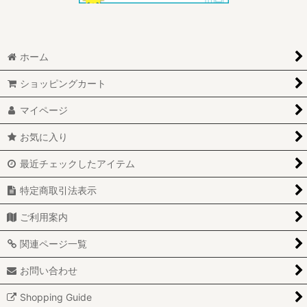
ホーム
ショッピングカート
マイページ
お気に入り
最近チェックしたアイテム
特定商取引法表示
ご利用案内
関連ページ一覧
お問い合わせ
Shopping Guide