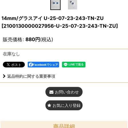
14mm/グラスアイ U-25-07-23-243-TN-ZU
[
2100130000027956-U-25-07-23-243-TN-ZU
]
販売価格
:
880
円
(税込)
在庫なし
Facebookでシェア
返品特約に関する重要事項
お問い合わせ
お気に入り登録
商品詳細