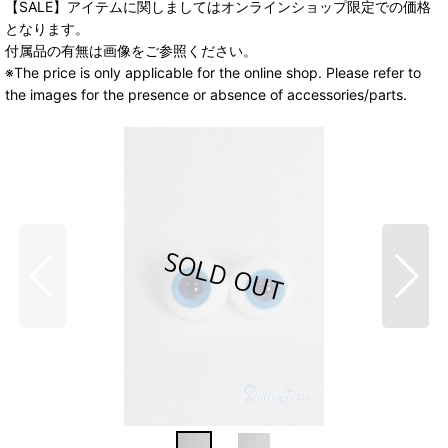
【SALE】アイテムに関しましてはオンラインショップ限定での価格
となります。
付属品の有無は画像をご参照ください。
※The price is only applicable for the online shop. Please refer to
the images for the presence or absence of accessories/parts.