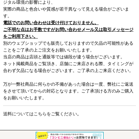
ジタル環境の影響により、
実際の商品と色合いや質感が若干異なって見える場合がございま
す。
電話でのお問い合わせは受け付けておりません。
ご不明な点はお手数ですがお問い合わせメール又は取引メッセージ
をご利用下さい。
別のウェブショップでも販売しておりますので欠品の可能性がある
ことをご了承の上ご注文をお願いいたします。
当店の商品は店頭と通販等では値段が違う場合がございます。
ネット掲載商品をご覧頂き、店舗にご来店される際、タイミングが
合わず欠品になる場合がございます。ご了承の上ご来店ください。
万が一弊社商品に何らかの不備があった場合は一度、弊社にご返送
をさせて頂いてからの対応となります。ご了承頂ける方のみご購入
をお願いいたします。
送料についてはこちらをご覧ください。