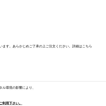
います。あらかじめご了承の上ご注文ください。詳細は
こちら
タル環境の影響により、
ご利用下さい。