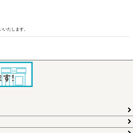
いいたします。