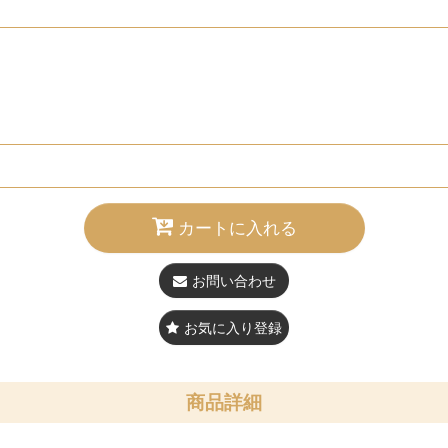
カートに入れる
お問い合わせ
お気に入り登録
商品詳細