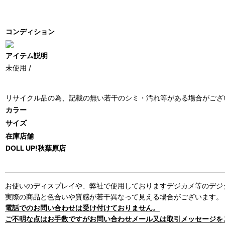
コンディション
アイテム説明
未使用 /
リサイクル品の為、記載の無い若干のシミ・汚れ等がある場合がござ
カラー
サイズ
在庫店舗
DOLL UP!秋葉原店
お使いのディスプレイや、弊社で使用しておりますデジカメ等のデジ
実際の商品と色合いや質感が若干異なって見える場合がございます。
電話でのお問い合わせは受け付けておりません。
ご不明な点はお手数ですがお問い合わせメール又は取引メッセージを