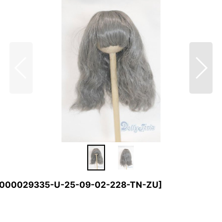
000029335-U-25-09-02-228-TN-ZU
]