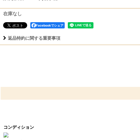
在庫なし
Facebookでシェア
返品特約に関する重要事項
コンディション