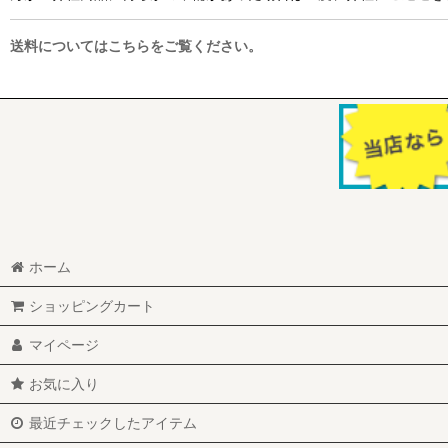
送料についてはこちらをご覧ください。
ホーム
ショッピングカート
マイページ
お気に入り
最近チェックしたアイテム