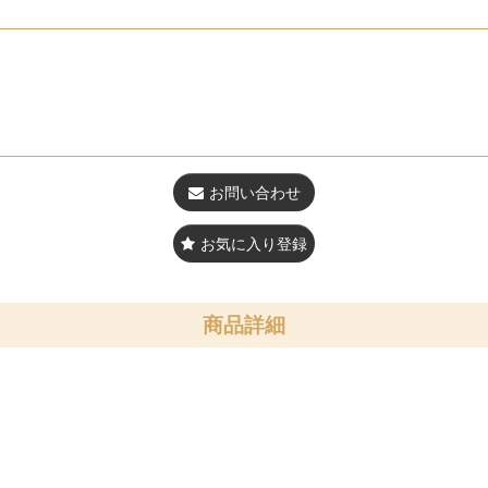
お問い合わせ
お気に入り登録
商品詳細