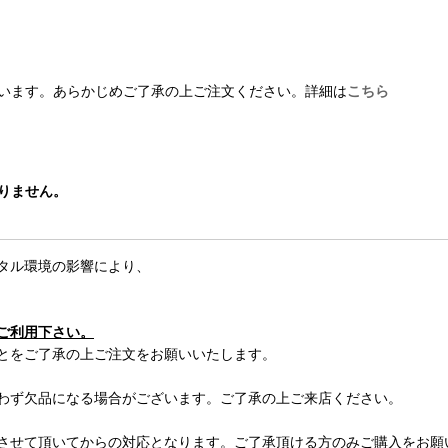
います。あらかじめご了承の上ご注文ください。詳細は
こちら
おりません。
タル環境の影響により、
ご利用下さい。
とをご了承の上ご注文をお願いいたします。
わず欠品になる場合がございます。ご了承の上ご来店ください。
させて頂いてからの対応となります。ご了承頂ける方のみご購入をお願