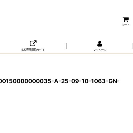
カート
BJD専用買取サイト
マイページ
00150000000035-A-25-09-10-1063-GN-