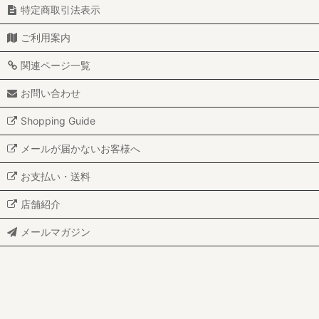
特定商取引法表示
ご利用案内
関連ページ一覧
お問い合わせ
Shopping Guide
メールが届かないお客様へ
お支払い・送料
店舗紹介
メールマガジン