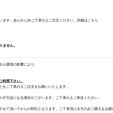
います。あらかじめご了承の上ご注文ください。詳細は
こちら
おりません。
タル環境の影響により、
ご利用下さい。
とをご了承の上ご注文をお願いいたします。
わず欠品になる場合がございます。ご了承の上ご来店ください。
させて頂いてからの対応となります。ご了承頂ける方のみご購入をお願