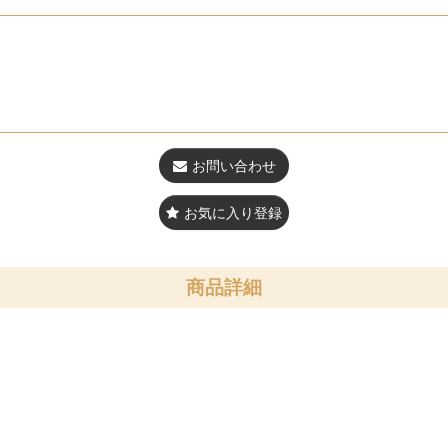
お問い合わせ
お気に入り登録
商品詳細