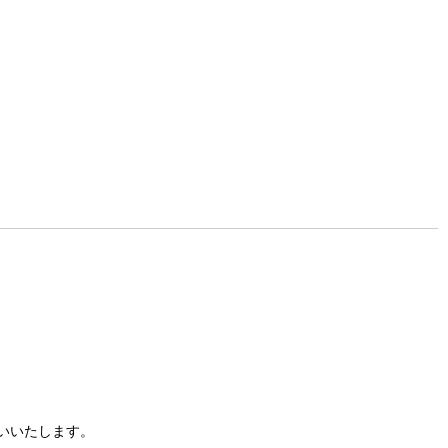
いいたします。