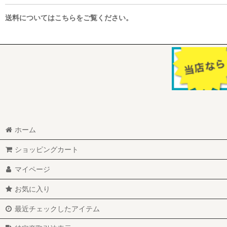
送料についてはこちらをご覧ください。
ホーム
ショッピングカート
マイページ
お気に入り
最近チェックしたアイテム