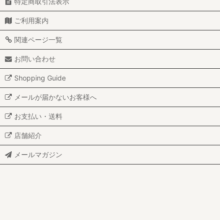
特定商取引法表示
ご利用案内
関連ページ一覧
お問い合わせ
Shopping Guide
メールが届かないお客様へ
お支払い・送料
店舗紹介
メールマガジン