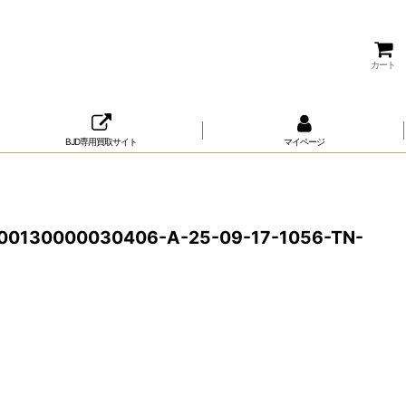
カート
BJD専用買取サイト
マイページ
00130000030406-A-25-09-17-1056-TN-