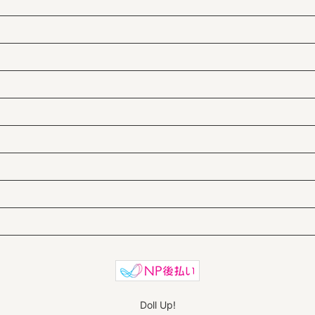
Doll Up!