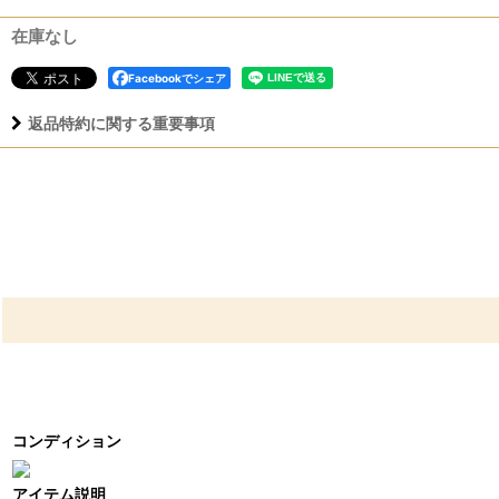
在庫なし
Facebookでシェア
返品特約に関する重要事項
コンディション
アイテム説明