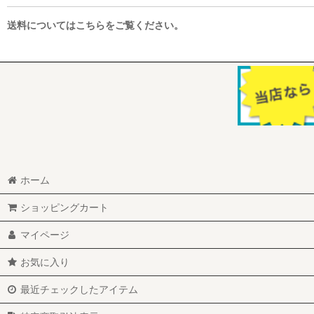
送料についてはこちらをご覧ください。
ホーム
ショッピングカート
マイページ
お気に入り
最近チェックしたアイテム