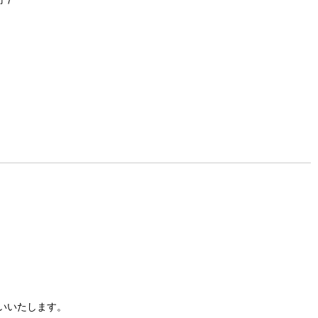
いいたします。