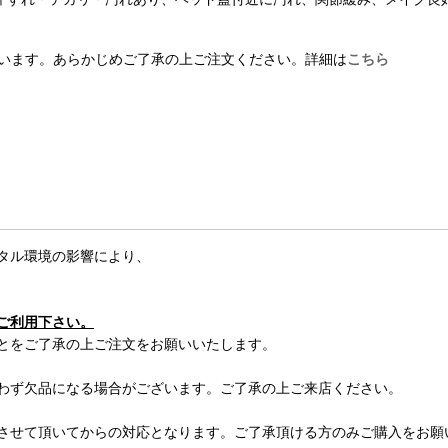
います。あらかじめご了承の上ご注文ください。詳細は
こちら
タル環境の影響により、
ご利用下さい。
とをご了承の上ご注文をお願いいたします。
わず欠品になる場合がございます。ご了承の上ご来店ください。
させて頂いてからの対応となります。ご了承頂ける方のみご購入をお願