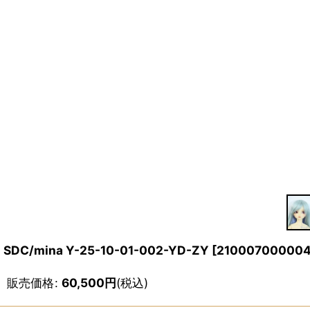
SDC/mina Y-25-10-01-002-YD-ZY
[
210007000004
販売価格
:
60,500
円
(税込)