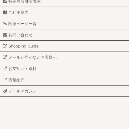
特定商取引法表示
ご利用案内
関連ページ一覧
お問い合わせ
Shopping Guide
メールが届かないお客様へ
お支払い・送料
店舗紹介
メールマガジン