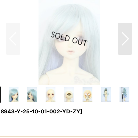
8943-Y-25-10-01-002-YD-ZY
]