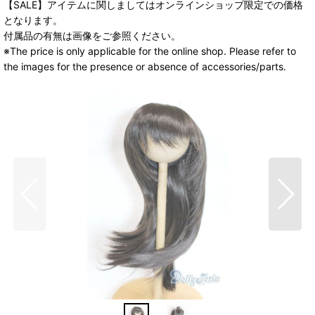
【SALE】アイテムに関しましてはオンラインショップ限定での価格
となります。
付属品の有無は画像をご参照ください。
※The price is only applicable for the online shop. Please refer to
the images for the presence or absence of accessories/parts.