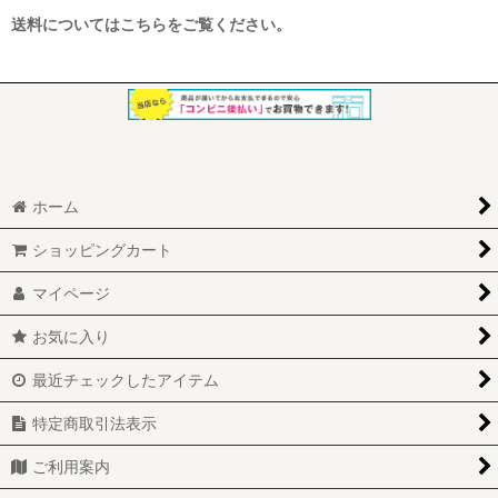
送料についてはこちらをご覧ください。
ホーム
ショッピングカート
マイページ
お気に入り
最近チェックしたアイテム
特定商取引法表示
ご利用案内