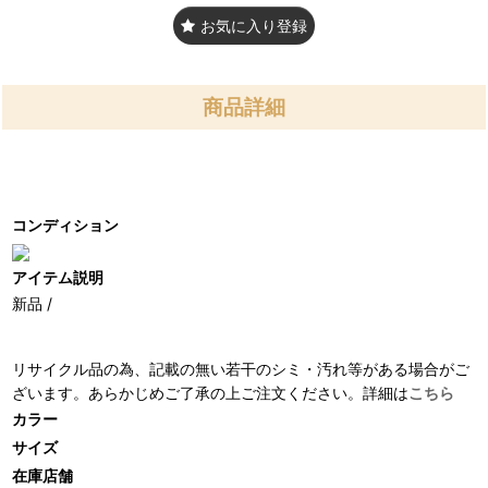
お気に入り登録
商品詳細
コンディション
アイテム説明
新品 /
リサイクル品の為、記載の無い若干のシミ・汚れ等がある場合がご
ざいます。あらかじめご了承の上ご注文ください。詳細は
こちら
カラー
サイズ
在庫店舗