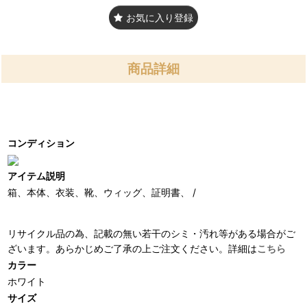
お気に入り登録
商品詳細
コンディション
アイテム説明
箱、本体、衣装、靴、ウィッグ、証明書、 /
リサイクル品の為、記載の無い若干のシミ・汚れ等がある場合がご
ざいます。あらかじめご了承の上ご注文ください。詳細は
こちら
カラー
ホワイト
サイズ