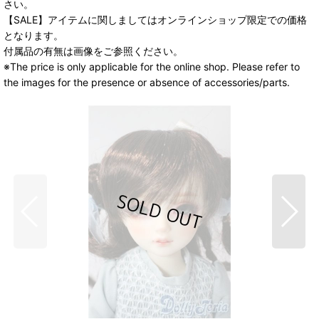
さい。
【SALE】アイテムに関しましてはオンラインショップ限定での価格
となります。
付属品の有無は画像をご参照ください。
※The price is only applicable for the online shop. Please refer to
the images for the presence or absence of accessories/parts.