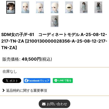
SDM女の子/F-61 コーディネートモデル A-25-08-12-
217-TN-ZA
[
2100130000028356-A-25-08-12-217-
TN-ZA
]
販売価格
:
49,500
円
(税込)
在庫なし
Facebookでシェア
返品特約に関する重要事項
お問い合わせ