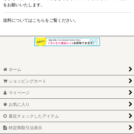
をお願いいたします。
送料についてはこちらをご覧ください。
ホーム
ショッピングカート
マイページ
お気に入り
最近チェックしたアイテム
特定商取引法表示