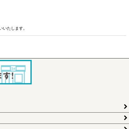
いいたします。