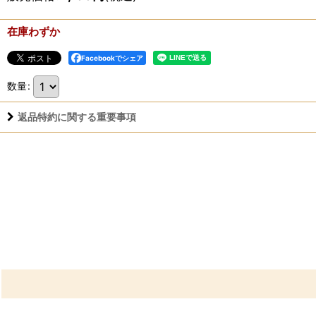
在庫わずか
Facebookでシェア
数量
:
返品特約に関する重要事項