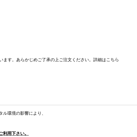
います。あらかじめご了承の上ご注文ください。詳細は
こちら
タル環境の影響により、
ご利用下さい。