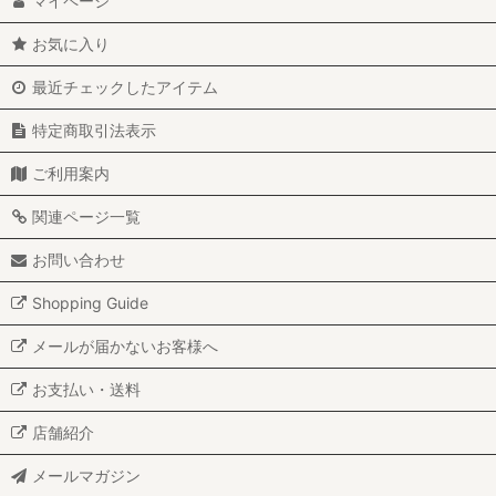
マイページ
お気に入り
最近チェックしたアイテム
特定商取引法表示
ご利用案内
関連ページ一覧
お問い合わせ
Shopping Guide
メールが届かないお客様へ
お支払い・送料
店舗紹介
メールマガジン