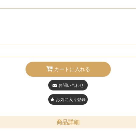
カートに入れる
お問い合わせ
お気に入り登録
商品詳細