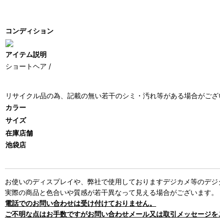
コンディション
アイテム説明
ショートヘア /
リサイクル品の為、記載の無い若干のシミ・汚れ等がある場合がござ
カラー
サイズ
在庫店舗
池袋店
お使いのディスプレイや、弊社で使用しておりますデジカメ等のデジ
実際の商品と色合いや質感が若干異なって見える場合がございます。
電話でのお問い合わせは受け付けておりません。
ご不明な点はお手数ですがお問い合わせメール又は取引メッセージを