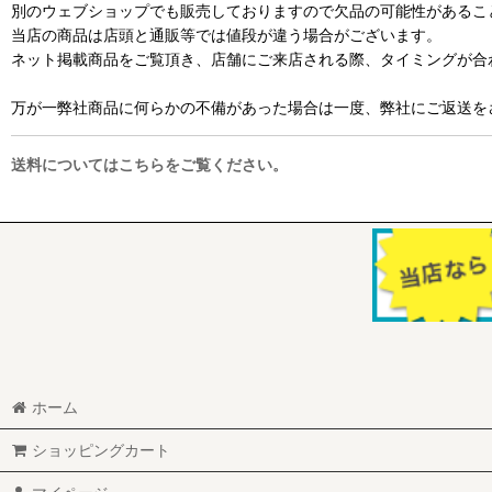
別のウェブショップでも販売しておりますので欠品の可能性があるこ
当店の商品は店頭と通販等では値段が違う場合がございます。
ネット掲載商品をご覧頂き、店舗にご来店される際、タイミングが合
万が一弊社商品に何らかの不備があった場合は一度、弊社にご返送を
送料についてはこちらをご覧ください。
ホーム
ショッピングカート