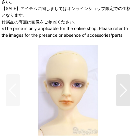
さい。
【SALE】アイテムに関しましてはオンラインショップ限定での価格
となります。
付属品の有無は画像をご参照ください。
※The price is only applicable for the online shop. Please refer to
the images for the presence or absence of accessories/parts.