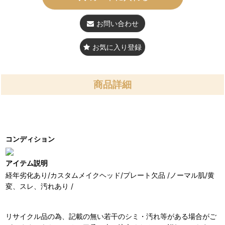
お問い合わせ
お気に入り登録
商品詳細
コンディション
アイテム説明
経年劣化あり/カスタムメイクヘッド/プレート欠品 /ノーマル肌/黄
変、スレ、汚れあり /
リサイクル品の為、記載の無い若干のシミ・汚れ等がある場合がご