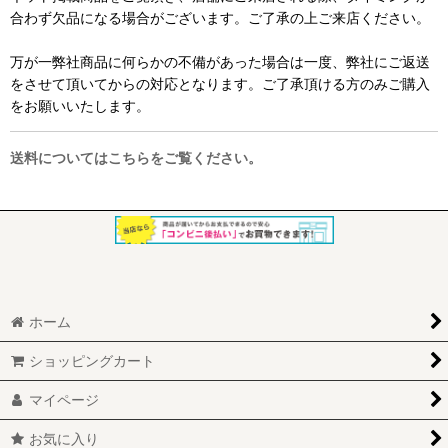
合わず欠品になる場合がございます。ご了承の上ご来店ください。
万が一弊社商品に何らかの不備があった場合は一度、弊社にご返送
をさせて頂いてからの対応となります。ご了承頂ける方のみご購入
をお願いいたします。
送料についてはこちらをご覧ください。
ホーム
ショッピングカート
マイページ
お気に入り