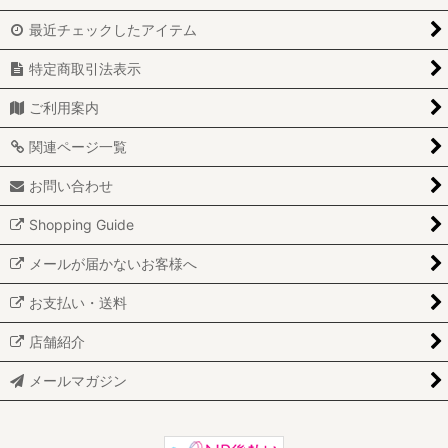
最近チェックしたアイテム
特定商取引法表示
ご利用案内
関連ページ一覧
お問い合わせ
Shopping Guide
メールが届かないお客様へ
お支払い・送料
店舗紹介
メールマガジン