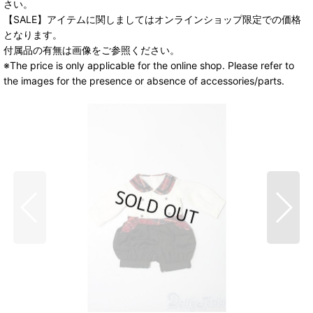
さい。
【SALE】アイテムに関しましてはオンラインショップ限定での価格
となります。
付属品の有無は画像をご参照ください。
※The price is only applicable for the online shop. Please refer to
the images for the presence or absence of accessories/parts.