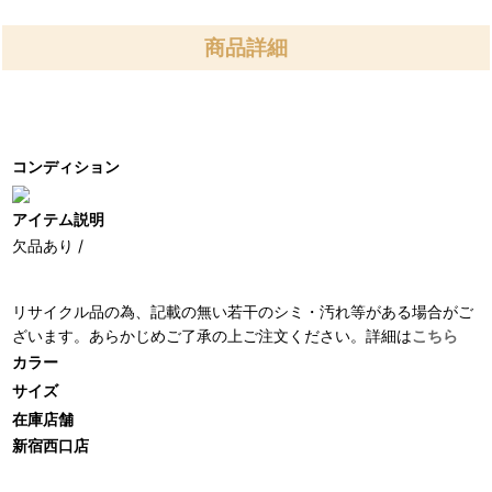
商品詳細
コンディション
アイテム説明
欠品あり /
リサイクル品の為、記載の無い若干のシミ・汚れ等がある場合がご
ざいます。あらかじめご了承の上ご注文ください。詳細は
こちら
カラー
サイズ
在庫店舗
新宿西口店