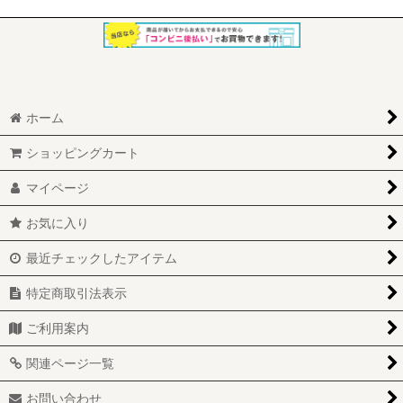
ホーム
ショッピングカート
マイページ
お気に入り
最近チェックしたアイテム
特定商取引法表示
ご利用案内
関連ページ一覧
お問い合わせ