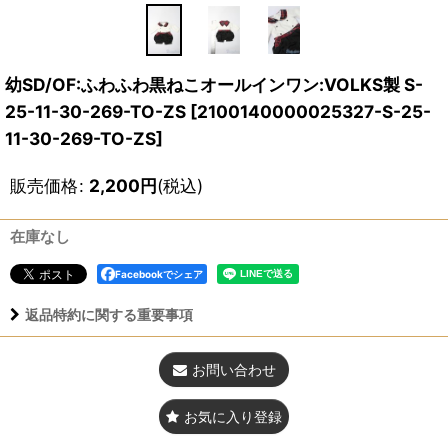
幼SD/OF:ふわふわ黒ねこオールインワン:VOLKS製 S-
25-11-30-269-TO-ZS
[
2100140000025327-S-25-
11-30-269-TO-ZS
]
販売価格
:
2,200
円
(税込)
在庫なし
Facebookでシェア
返品特約に関する重要事項
お問い合わせ
お気に入り登録