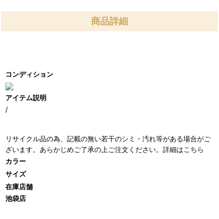
商品詳細
コンディション
アイテム説明
/
リサイクル品の為、記載の無い若干のシミ・汚れ等がある場合がご
ざいます。あらかじめご了承の上ご注文ください。詳細は
こちら
カラー
サイズ
在庫店舗
池袋店