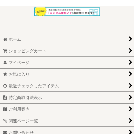
ホーム
ショッピングカート
マイページ
お気に入り
最近チェックしたアイテム
特定商取引法表示
ご利用案内
関連ページ一覧
お問い合わせ