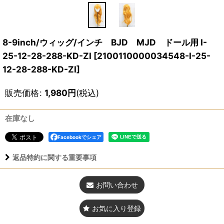
8-9inch/ウィッグ/インチ BJD MJD ドール用 I-
25-12-28-288-KD-ZI
[
2100110000034548-I-25-
12-28-288-KD-ZI
]
販売価格
:
1,980
円
(税込)
在庫なし
Facebookでシェア
返品特約に関する重要事項
お問い合わせ
お気に入り登録