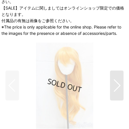
さい。
【SALE】アイテムに関しましてはオンラインショップ限定での価格
となります。
付属品の有無は画像をご参照ください。
※The price is only applicable for the online shop. Please refer to
the images for the presence or absence of accessories/parts.