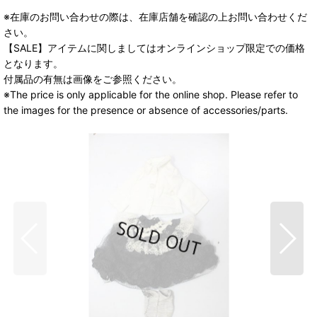
※在庫のお問い合わせの際は、在庫店舗を確認の上お問い合わせくだ
さい。
【SALE】アイテムに関しましてはオンラインショップ限定での価格
となります。
付属品の有無は画像をご参照ください。
※The price is only applicable for the online shop. Please refer to
the images for the presence or absence of accessories/parts.