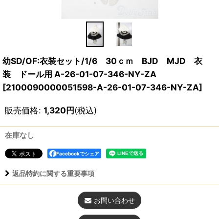
幼SD/OF:衣装セット/1/6 30ｃｍ BJD MJD 衣
装 ドール用 A-26-01-07-346-NY-ZA
[
2100090000051598-A-26-01-07-346-NY-ZA
]
販売価格
:
1,320
円
(税込)
在庫なし
Facebookでシェア
返品特約に関する重要事項
お問い合わせ