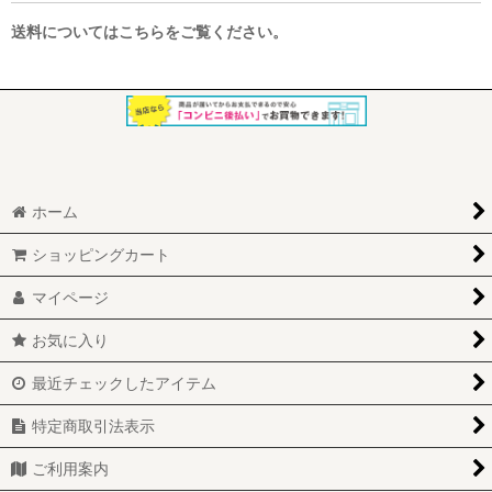
送料についてはこちらをご覧ください。
ホーム
ショッピングカート
マイページ
お気に入り
最近チェックしたアイテム
特定商取引法表示
ご利用案内