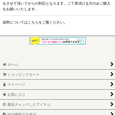
をさせて頂いてからの対応となります。ご了承頂ける方のみご購入
をお願いいたします。
送料についてはこちらをご覧ください。
ホーム
ショッピングカート
マイページ
お気に入り
最近チェックしたアイテム
特定商取引法表示