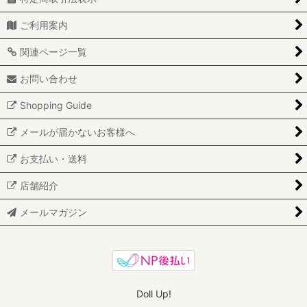
ご利用案内
関連ページ一覧
お問い合わせ
Shopping Guide
メールが届かないお客様へ
お支払い・送料
店舗紹介
メールマガジン
Doll Up!