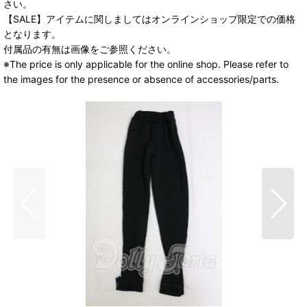
さい。
【SALE】アイテムに関しましてはオンラインショップ限定での価格
となります。
付属品の有無は画像をご参照ください。
※The price is only applicable for the online shop. Please refer to
the images for the presence or absence of accessories/parts.