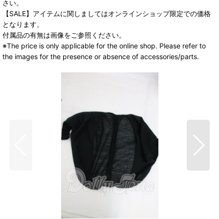
さい。
【SALE】アイテムに関しましてはオンラインショップ限定での価格
となります。
付属品の有無は画像をご参照ください。
※The price is only applicable for the online shop. Please refer to
the images for the presence or absence of accessories/parts.