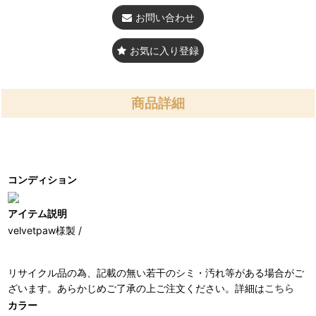
お問い合わせ
お気に入り登録
商品詳細
コンディション
アイテム説明
velvetpaw様製 /
リサイクル品の為、記載の無い若干のシミ・汚れ等がある場合がご
ざいます。あらかじめご了承の上ご注文ください。詳細は
こちら
カラー