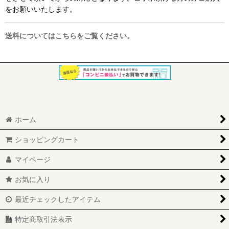
をお願いいたします。
送料についてはこちらをご覧ください。
ホーム
ショッピングカート
マイページ
お気に入り
最近チェックしたアイテム
特定商取引法表示