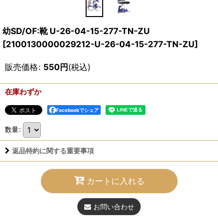
幼SD/OF:靴 U-26-04-15-277-TN-ZU
[
2100130000029212-U-26-04-15-277-TN-ZU
]
販売価格
:
550
円
(税込)
在庫わずか
Facebookでシェア
数量
:
返品特約に関する重要事項
カートに入れる
お問い合わせ