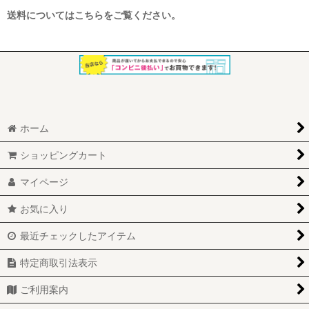
送料についてはこちらをご覧ください。
ホーム
ショッピングカート
マイページ
お気に入り
最近チェックしたアイテム
特定商取引法表示
ご利用案内