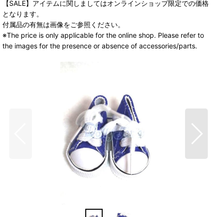
【SALE】アイテムに関しましてはオンラインショップ限定での価格
となります。
付属品の有無は画像をご参照ください。
※The price is only applicable for the online shop. Please refer to
the images for the presence or absence of accessories/parts.