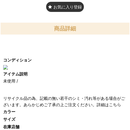
お気に入り登録
商品詳細
コンディション
アイテム説明
未使用 /
リサイクル品の為、記載の無い若干のシミ・汚れ等がある場合がご
ざいます。あらかじめご了承の上ご注文ください。詳細は
こちら
カラー
サイズ
在庫店舗