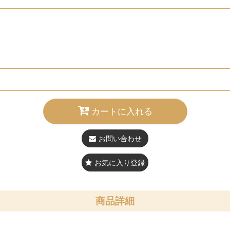
カートに入れる
お問い合わせ
お気に入り登録
商品詳細