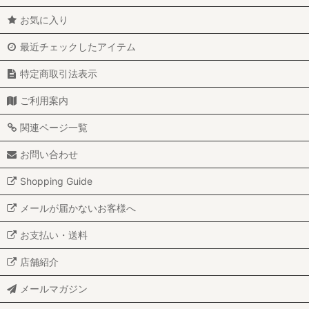
お気に入り
最近チェックしたアイテム
特定商取引法表示
ご利用案内
関連ページ一覧
お問い合わせ
Shopping Guide
メールが届かないお客様へ
お支払い・送料
店舗紹介
メールマガジン