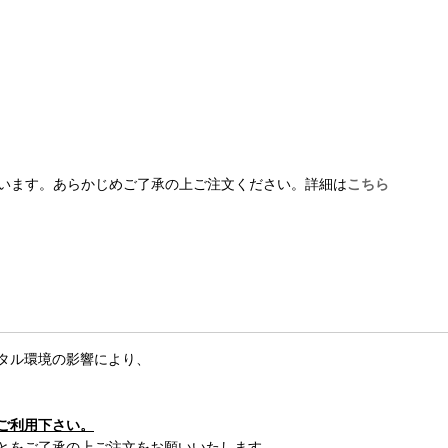
います。あらかじめご了承の上ご注文ください。詳細は
こちら
タル環境の影響により、
ご利用下さい。
とをご了承の上ご注文をお願いいたします。