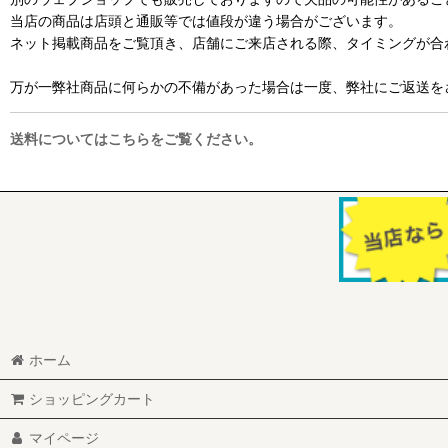
当店の商品は店頭と通販等では値段が違う場合がございます。
ネット掲載商品をご覧頂き、店舗にご来店される際、タイミングが合
万が一弊社商品に何らかの不備があった場合は一度、弊社にご返送を
送料についてはこちらをご覧ください。
ホーム
ショッピングカート
マイページ