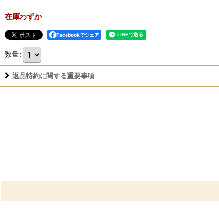
在庫わずか
Facebookでシェア
数量
:
返品特約に関する重要事項