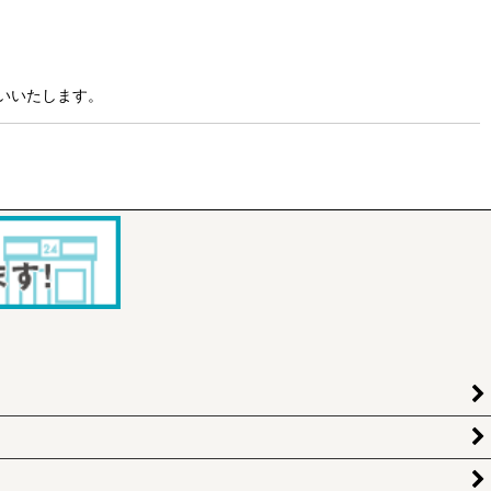
いいたします。