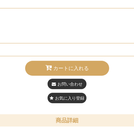
カートに入れる
お問い合わせ
お気に入り登録
商品詳細