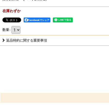
在庫わずか
Facebookでシェア
数量
:
返品特約に関する重要事項