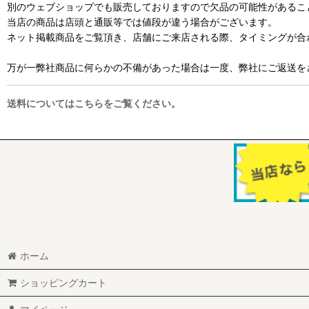
別のウェブショップでも販売しておりますので欠品の可能性があるこ
当店の商品は店頭と通販等では値段が違う場合がございます。
ネット掲載商品をご覧頂き、店舗にご来店される際、タイミングが合
万が一弊社商品に何らかの不備があった場合は一度、弊社にご返送を
送料についてはこちらをご覧ください。
ホーム
ショッピングカート