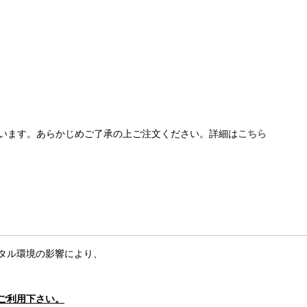
います。あらかじめご了承の上ご注文ください。詳細は
こちら
タル環境の影響により、
ご利用下さい。