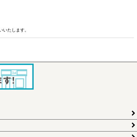
いいたします。