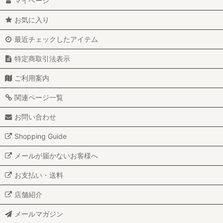
マイページ
お気に入り
最近チェックしたアイテム
特定商取引法表示
ご利用案内
関連ページ一覧
お問い合わせ
Shopping Guide
メールが届かないお客様へ
お支払い・送料
店舗紹介
メールマガジン