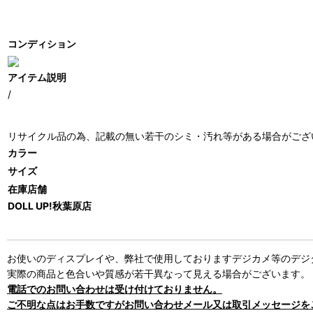
コンディション
アイテム説明
/
リサイクル品の為、記載の無い若干のシミ・汚れ等がある場合がござ
カラー
サイズ
在庫店舗
DOLL UP!秋葉原店
お使いのディスプレイや、弊社で使用しておりますデジカメ等のデジ
実際の商品と色合いや質感が若干異なって見える場合がございます。
電話でのお問い合わせは受け付けておりません。
ご不明な点はお手数ですがお問い合わせメール又は取引メッセージを