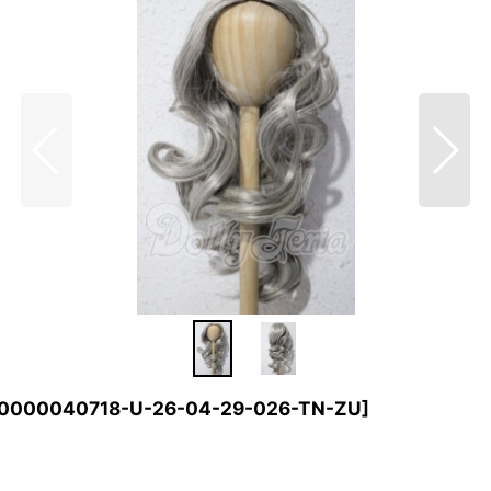
0000040718-U-26-04-29-026-TN-ZU
]